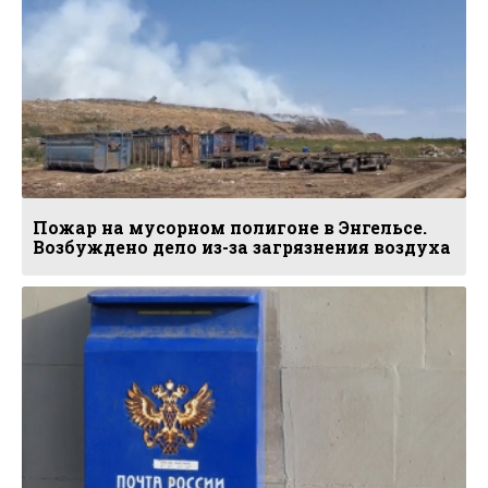
Пожар на мусорном полигоне в Энгельсе.
Возбуждено дело из-за загрязнения воздуха