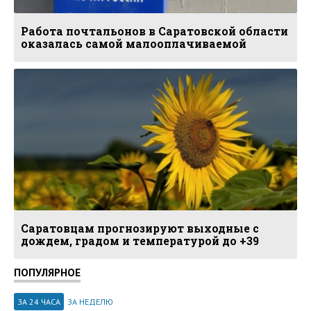
Работа почтальонов в Саратовской области
оказалась самой малооплачиваемой
Саратовцам прогнозируют выходные с
дождем, градом и температурой до +39
ПОПУЛЯРНОЕ
ЗА 24 ЧАСА
ЗА НЕДЕЛЮ