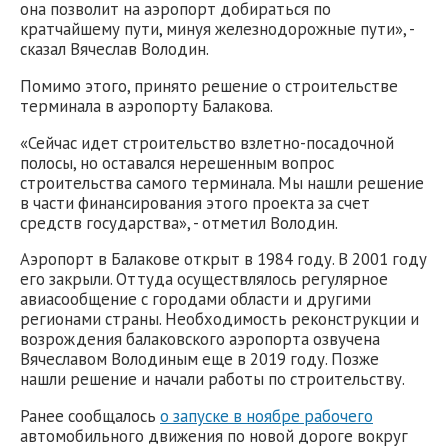
она позволит на аэропорт добираться по
кратчайшему пути, минуя железнодорожные пути», -
сказал Вячеслав Володин.
Помимо этого, принято решение о строительстве
терминала в аэропорту Балакова.
«Сейчас идет строительство взлетно-посадочной
полосы, но оставался нерешенным вопрос
строительства самого терминала. Мы нашли решение
в части финансирования этого проекта за счет
средств государства», - отметил Володин.
Аэропорт в Балакове открыт в 1984 году. В 2001 году
его закрыли. Оттуда осуществлялось регулярное
авиасообщение с городами области и другими
регионами страны. Необходимость реконструкции и
возрождения балаковского аэропорта озвучена
Вячеславом Володиным еще в 2019 году. Позже
нашли решение и начали работы по строительству.
Ранее сообщалось
о запуске в ноябре рабочего
автомобильного движения по новой дороге вокруг