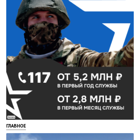
Реклама
ГЛАВНОЕ