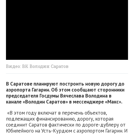
Видео: ВК Володин Саратов
В Саратове планируют построить новую дорогу до
аэропорта Гагарин. Об этом сообщают сторонники
председателя Госдумы Вячеслава Володина в
канале «Володин Саратов» в мессенджере «Макс».
«В этом году включат в перечень объектов,
подлежащих финансированию, дорогу, которая
соединит Саратов фактически по дороге-дублеру от
Юбилейного на Усть-Курдюм с аэропортом Гагарин. И