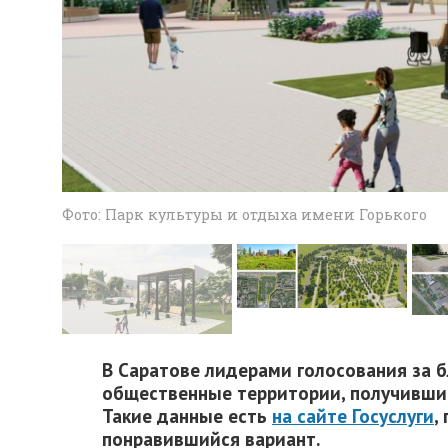
Фото: Парк культуры и отдыха имени Горького
В Саратове лидерами голосования за б
общественные территории, получивши
Такие данные есть
на сайте Госуслуги
,
понравившийся вариант.