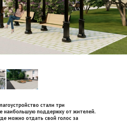
лагоустройство стали три
е наибольшую поддержку от жителей.
 где можно отдать свой голос за