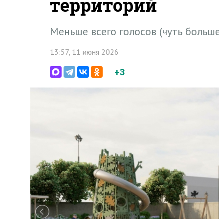
территорий
Меньше всего голосов (чуть больше
13:57, 11 июня 2026
+3