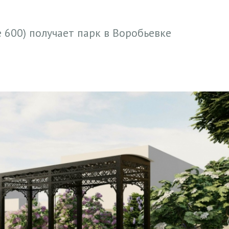
 600) получает парк в Воробьевке