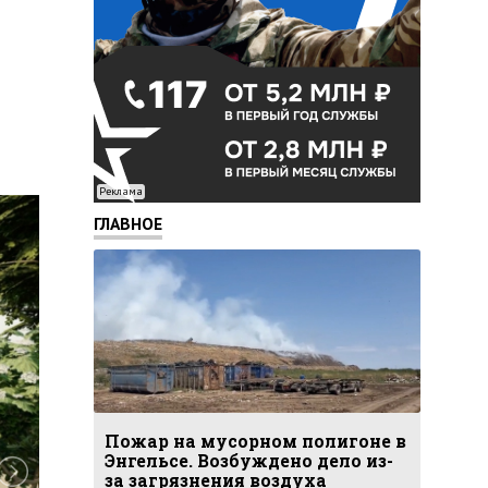
Реклама
ГЛАВНОЕ
Пожар на мусорном полигоне в
Энгельсе. Возбуждено дело из-
за загрязнения воздуха