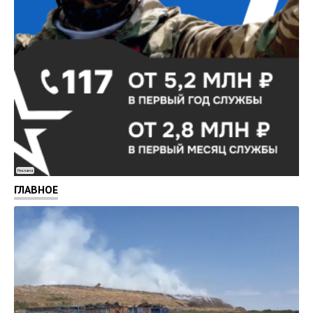
Реклама
ГЛАВНОЕ