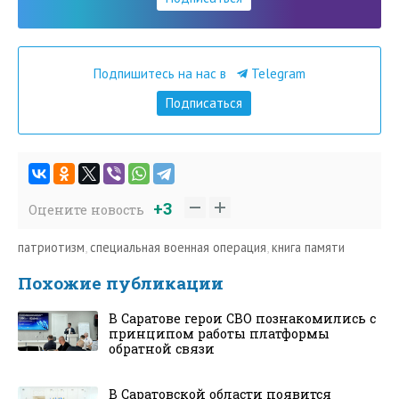
Подпишитесь на нас в
Telegram
Подписаться
+3
Оцените новость
патриотизм
,
специальная военная операция
,
книга памяти
Похожие публикации
В Саратове герои СВО познакомились с
принципом работы платформы
обратной связи
В Саратовской области появится