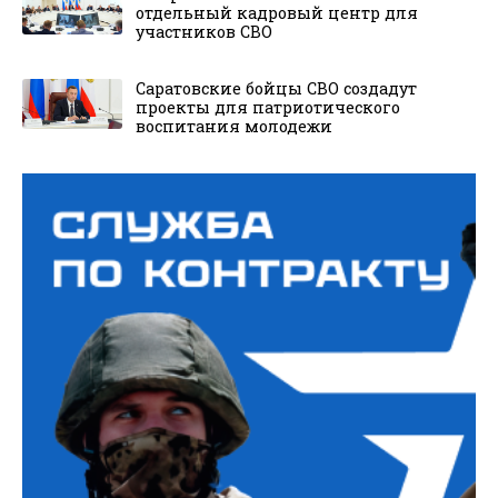
отдельный кадровый центр для
участников СВО
Саратовские бойцы СВО создадут
проекты для патриотического
воспитания молодежи