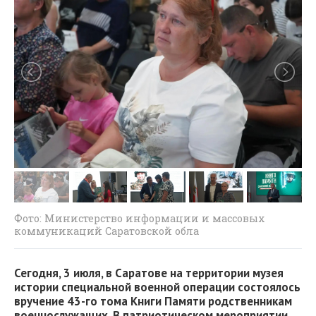
Фото: Министерство информации и массовых
коммуникаций Саратовской обла
Сегодня, 3 июля, в Саратове на территории музея
истории специальной военной операции состоялось
вручение 43-го тома Книги Памяти родственникам
военнослужащих. В патриотическом мероприятии