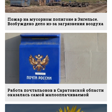
Пожар на мусорном полигоне в Энгельсе.
Возбуждено дело из-за загрязнения воздуха
Работа почтальонов в Саратовской области
оказалась самой малооплачиваемой