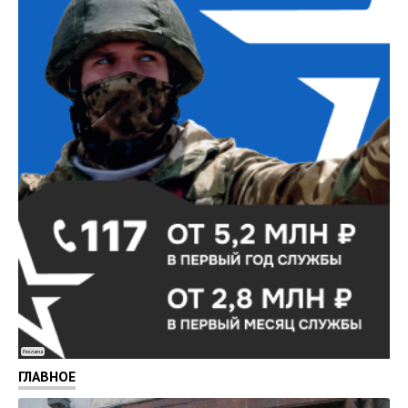
Реклама
ГЛАВНОЕ