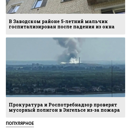
В Заводском районе 5-летний мальчик
госпитализирован после падения из окна
Прокуратура и Роспотребнадзор проверят
мусорный полигон в Энгельсе из-за пожара
ПОПУЛЯРНОЕ