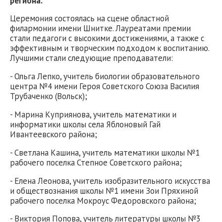
региона.
Церемония состоялась на сцене областной
филармонии имени Шнитке. Лауреатами премии
стали педагоги с высокими достижениями, а также с
эффективным и творческим подходом к воспитанию.
Лучшими стали следующие преподаватели:
- Ольга Лепко, учитель биологии образовательного
центра №4 имени Героя Советского Союза Василия
Трубаченко (Вольск);
- Марина Куприянова, учитель математики и
информатики школы села Яблоновый Гай
Ивантеевского района;
- Светлана Кашина, учитель математики школы №1
рабочего поселка Степное Советского района;
- Елена Леонова, учитель изобразительного искусства
и обществознания школы №1 имени Зои Пряхиной
рабочего поселка Мокроус Федоровского района;
- Виктория Попова, учитель литературы школы №3