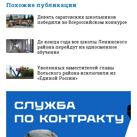
Похожие публикации
Девять саратовских школьников
победили во Всероссийском конкурсе
До конца года все школы Ленинского
района перейдут на односменное
обучение
Уволенных заместителей главы
Вольского района исключили из
«Единой России»