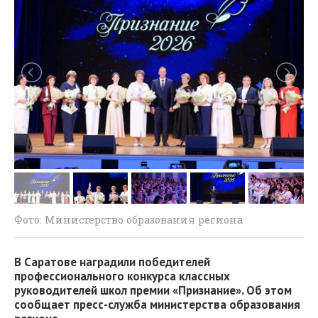
Фото: Министерство образования региона
В Саратове наградили победителей
профессионального конкурса классных
руководителей школ премии «Признание». Об этом
сообщает пресс-служба министерства образования