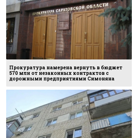
Прокуратура намерена вернуть в бюджет
570 млн от незаконных контрактов с
дорожными предприятиями Симоняна