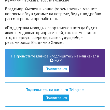
Владимир Хмелев в конце форума заявил, что все
вопросы, обсуждаемые на встрече, будут подробно
рассмотрены и проработаны.
«Поддержка молодых спортсменов всегда будет
являться длянас приоритетной, так как молодежь –
это, в первую очередь, наше будущее!», –
резюмировал Владимир Хмелев.
Не пропустите главное - подпишитесь на наш канал в
MAX
Подписаться
Подпишитесь на нас в
Telegram
Подписаться