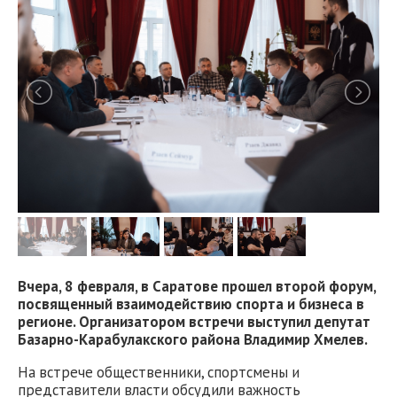
Вчера, 8 февраля, в Саратове прошел второй форум,
посвященный взаимодействию спорта и бизнеса в
регионе. Организатором встречи выступил депутат
Базарно-Карабулакского района Владимир Хмелев.
На встрече общественники, спортсмены и
представители власти обсудили важность