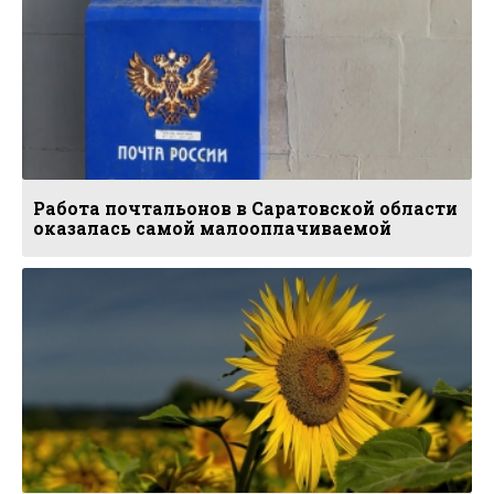
Работа почтальонов в Саратовской области
оказалась самой малооплачиваемой