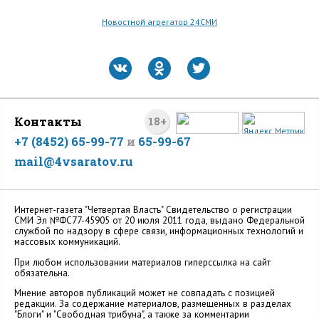
Новостной агрегатор 24СМИ
Контакты
18+
+7 (8452) 65-99-77
и
65-99-67
mail@4vsaratov.ru
Интернет-газета "Четвертая Власть" Cвидетельство о регистрации
СМИ Эл №ФС77-45905 от 20 июля 2011 года, выдано Федеральной
службой по надзору в сфере связи, информационных технологий и
массовых коммуникаций.
При любом использовании материалов гиперссылка на сайт
обязательна.
Мнение авторов публикаций может не совпадать с позицией
редакции. За содержание материалов, размещенных в разделах
"Блоги" и "Свободная трибуна", а также за комментарии