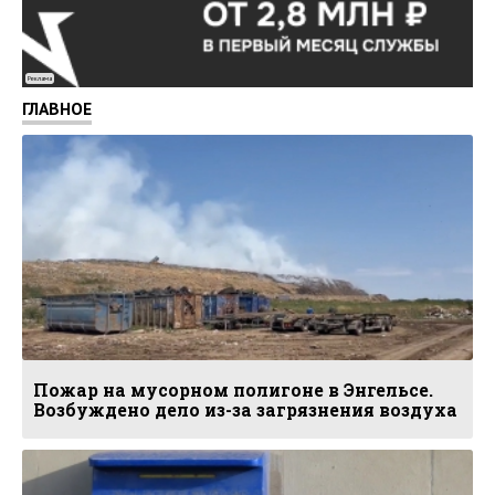
Реклама
ГЛАВНОЕ
Пожар на мусорном полигоне в Энгельсе.
Возбуждено дело из-за загрязнения воздуха