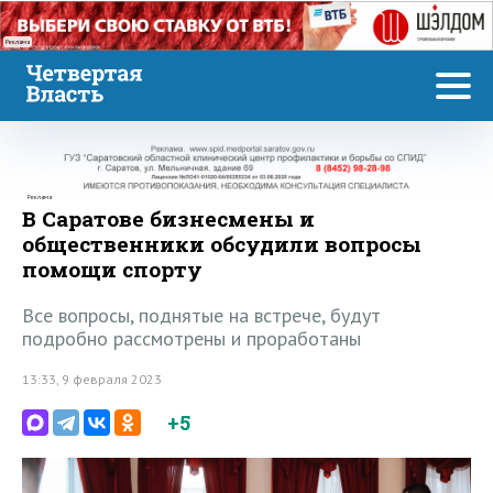
Реклама
Реклама
В Саратове бизнесмены и
общественники обсудили вопросы
помощи спорту
Все вопросы, поднятые на встрече, будут
подробно рассмотрены и проработаны
13:33, 9 февраля 2023
+5