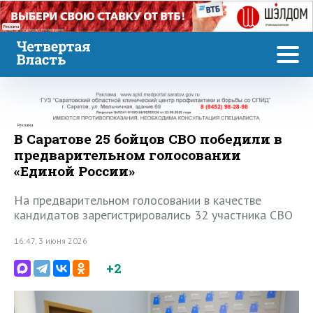
Реклама
Реклама
В Саратове 25 бойцов СВО победили в
предварительном голосовании
«Единой России»
На предварительном голосовании в качестве
кандидатов зарегистрировались 32 участника СВО
16:47, 3 июня 2026
+2