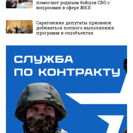
помогают родным бойцов СВО с
вопросами в сфере ЖКХ
Саратовские депутаты призвали
добиваться полного выполнения
программ в соцобъектах