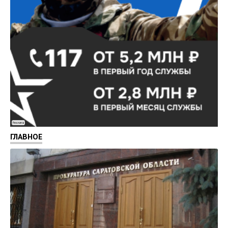
Реклама
ГЛАВНОЕ