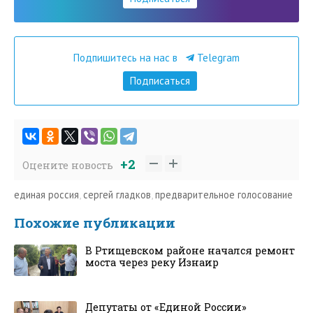
Подпишитесь на нас в
Telegram
Подписаться
+2
Оцените новость
единая россия
,
сергей гладков
,
предварительное голосование
Похожие публикации
В Ртищевском районе начался ремонт
моста через реку Изнаир
Депутаты от «Единой России»