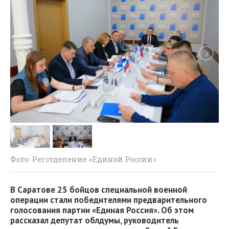
Фото: Реготделение «Единой России»
В Саратове 25 бойцов специальной военной
операции стали победителями предварительного
голосования партии «Единая Россия». Об этом
рассказал депутат облдумы, руководитель