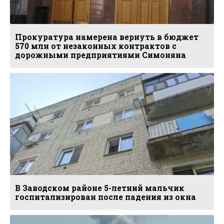
Прокуратура намерена вернуть в бюджет
570 млн от незаконных контрактов с
дорожными предприятиями Симоняна
В Заводском районе 5-летний мальчик
госпитализирован после падения из окна