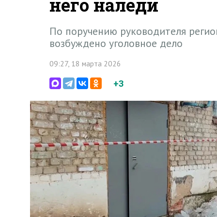
него наледи
По поручению руководителя регио
возбуждено уголовное дело
09:27, 18 марта 2026
+3