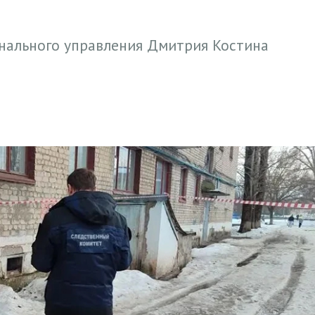
нального управления Дмитрия Костина