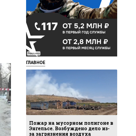
Реклама
ГЛАВНОЕ
Пожар на мусорном полигоне в
Энгельсе. Возбуждено дело из-
за загрязнения воздуха