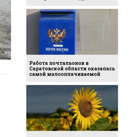
Работа почтальонов в
Саратовской области оказалась
самой малооплачиваемой