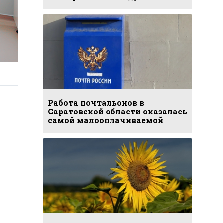
Работа почтальонов в
Саратовской области оказалась
самой малооплачиваемой