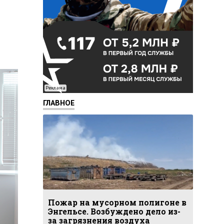
Реклама
ГЛАВНОЕ
Пожар на мусорном полигоне в
Энгельсе. Возбуждено дело из-
за загрязнения воздуха