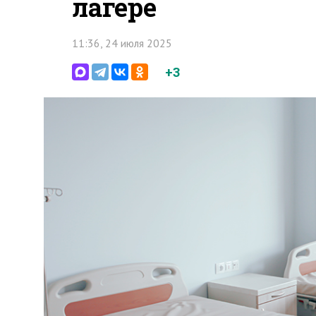
лагере
11:36, 24 июля 2025
+3