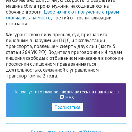
машина сбила троих мужчин, находившихся на
обочине дороги.
Двое из них от полученных травм
скончались на месте
, третий от госпитализации
отказался.
Фигурант свою вину признал, суд признал его
виновным в нарушении ПДД и эксплуатации
транспорта, повлекшем смерть двух лиц (часть 5
статьи 264 УК РФ). Водителя приговорили к 4 годам
лишения свободы с отбыванием наказания в колонии-
поселении с лишением права заниматься
деятельностью, связанной с управлением
транспортом на 2 года.
Не пропустите главное - подпишитесь на наш канал в
MAX
Подписаться