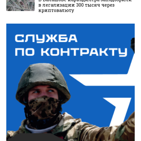
в легализации 300 тысяч через
криптовалюту