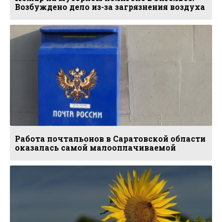
Возбуждено дело из-за загрязнения воздуха
Работа почтальонов в Саратовской области
оказалась самой малооплачиваемой