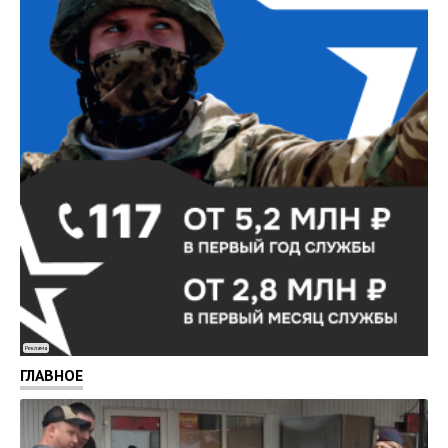
Реклама
ГЛАВНОЕ