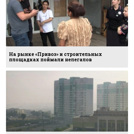
На рынке «Привоз» и строительных
площадках поймали нелегалов