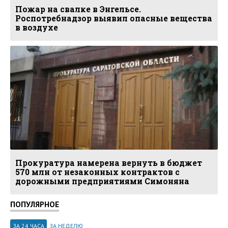
Пожар на свалке в Энгельсе.
Роспотребнадзор выявил опасные вещества
в воздухе
Прокуратура намерена вернуть в бюджет
570 млн от незаконных контрактов с
дорожными предприятиями Симоняна
ПОПУЛЯРНОЕ
ЗА 24 ЧАСА
ЗА НЕДЕЛЮ