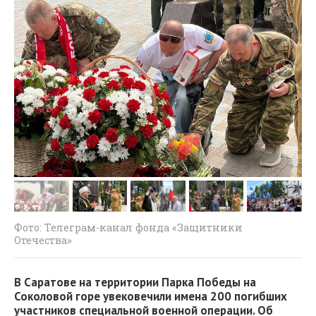
Фото: Телеграм-канал фонда «Защитники
Отечества»
В Саратове на территории Парка Победы на
Соколовой горе увековечили имена 200 погибших
участников специальной военной операции. Об