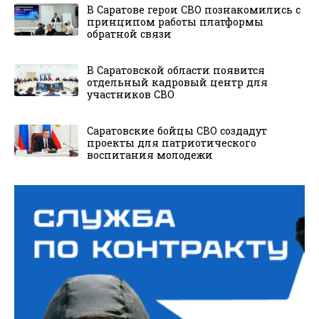
В Саратове герои СВО познакомились с
принципом работы платформы
обратной связи
В Саратовской области появится
отдельный кадровый центр для
участников СВО
Саратовские бойцы СВО создадут
проекты для патриотического
воспитания молодежи