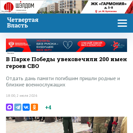
Реклама
Реклама
В Парке Победы увековечили 200 имен
героев СВО
Отдать дань памяти погибшим пришли родные и
близкие военнослужащих
18:00, 2 июля 2026
+4