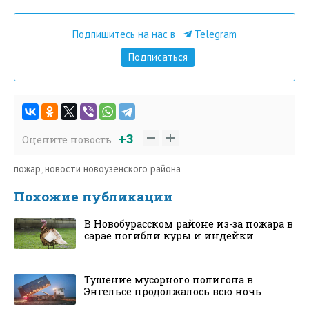
Подпишитесь на нас в
Telegram
Подписаться
+3
Оцените новость
пожар
,
новости новоузенского района
Похожие публикации
В Новобурасском районе из-за пожара в
сарае погибли куры и индейки
Тушение мусорного полигона в
Энгельсе продолжалось всю ночь