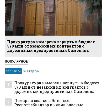
Прокуратура намерена вернуть в бюджет
570 млн от незаконных контрактов с
дорожными предприятиями Симоняна
ПОПУЛЯРНОЕ
ЗА 24 ЧАСА
ЗА НЕДЕЛЮ
Прокуратура намерена вернуть в бюджет
1
570 млн от незаконных контрактов с
дорожными предприятиями Симоняна
Пожар на свалке в Энгельсе.
2
Роспотребнадзор выявил опасные