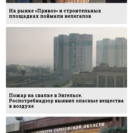
На рынке «Привоз» и строительных
площадках поймали нелегалов
Пожар на свалке в Энгельсе.
Роспотребнадзор выявил опасные вещества
в воздухе