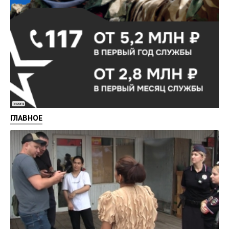
Реклама
ГЛАВНОЕ