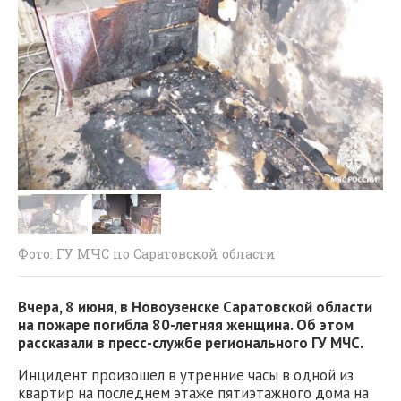
Фото: ГУ МЧС по Саратовской области
Вчера, 8 июня, в Новоузенске Саратовской области
на пожаре погибла 80-летняя женщина. Об этом
рассказали в пресс-службе регионального ГУ МЧС.
Инцидент произошел в утренние часы в одной из
квартир на последнем этаже пятиэтажного дома на