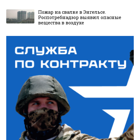
Пожар на свалке в Энгельсе.
Роспотребнадзор выявил опасные
вещества в воздухе