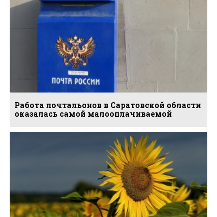
Работа почтальонов в Саратовской области
оказалась самой малооплачиваемой