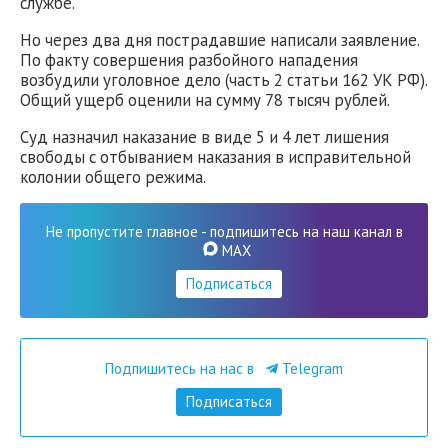
службе.
Но через два дня пострадавшие написали заявление.
По факту совершения разбойного нападения
возбудили уголовное дело (часть 2 статьи 162 УК РФ).
Общий ущерб оценили на сумму 78 тысяч рублей.
Суд назначил наказание в виде 5 и 4 лет лишения
свободы с отбыванием наказания в исправительной
колонии общего режима.
Не пропустите главное - подпишитесь на наш канал в
MAX
Подписаться
Подпишитесь на нас в
Telegram
Подписаться