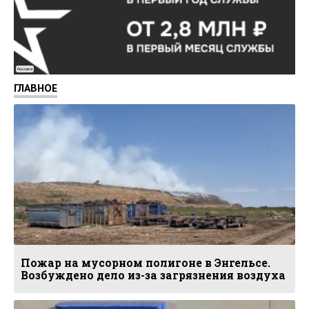
Реклама
ГЛАВНОЕ
Пожар на мусорном полигоне в Энгельсе.
Возбуждено дело из-за загрязнения воздуха