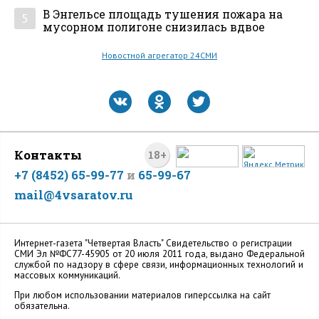
В Энгельсе площадь тушения пожара на
5
мусорном полигоне снизилась вдвое
Новостной агрегатор 24СМИ
Контакты
18+
+7 (8452) 65-99-77
и
65-99-67
mail@4vsaratov.ru
Интернет-газета "Четвертая Власть" Cвидетельство о регистрации
СМИ Эл №ФС77-45905 от 20 июля 2011 года, выдано Федеральной
службой по надзору в сфере связи, информационных технологий и
массовых коммуникаций.
При любом использовании материалов гиперссылка на сайт
обязательна.