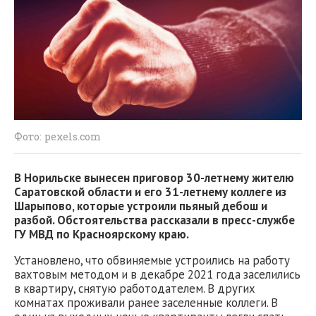
Фото: pexels.com
В Норильске вынесен приговор 30-летнему жителю
Саратовской области и его 31-летнему коллеге из
Шарыпово, которые устроили пьяный дебош и
разбой. Обстоятельства рассказали в пресс-службе
ГУ МВД по Красноярскому краю.
Установлено, что обвиняемые устроились на работу
вахтовым методом и в декабре 2021 года заселились
в квартиру, снятую работодателем. В других
комнатах проживали ранее заселенные коллеги. В