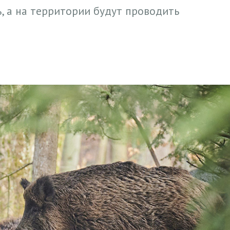
, а на территории будут проводить