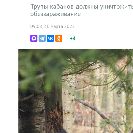
Трупы кабанов должны уничтожить
обеззараживание
09:08, 30 марта 2022
+4