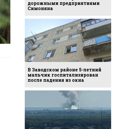
дорожными предприятиями
Симоняна
В Заводском районе 5-летний
мальчик госпитализирован
после падения из окна