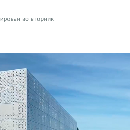
нирован во вторник