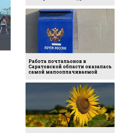
Работа почтальонов в
Саратовской области оказалась
самой малооплачиваемой