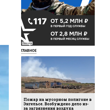
Реклама
ГЛАВНОЕ
Пожар на мусорном полигоне в
Энгельсе. Возбуждено дело из-
за загрязнения воздуха