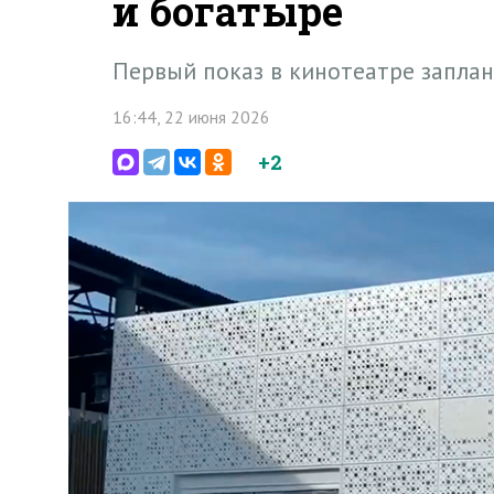
и богатыре
Первый показ в кинотеатре запла
16:44, 22 июня 2026
+2