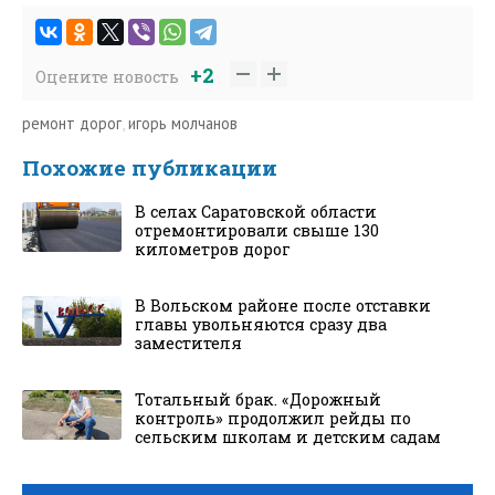
+2
Оцените новость
ремонт дорог
,
игорь молчанов
Похожие публикации
В селах Саратовской области
отремонтировали свыше 130
километров дорог
В Вольском районе после отставки
главы увольняются сразу два
заместителя
Тотальный брак. «Дорожный
контроль» продолжил рейды по
сельским школам и детским садам