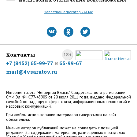
Новостной агрегатор 24СМИ
Контакты
18+
+7 (8452) 65-99-77
и
65-99-67
mail@4vsaratov.ru
Интернет-газета "Четвертая Власть" Cвидетельство о регистрации
СМИ Эл №ФС77-45905 от 20 июля 2011 года, выдано Федеральной
службой по надзору в сфере связи, информационных технологий и
массовых коммуникаций.
При любом использовании материалов гиперссылка на сайт
обязательна.
Мнение авторов публикаций может не совпадать с позицией
редакции. За содержание материалов, размещенных в разделах