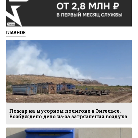
Реклама
ГЛАВНОЕ
Пожар на мусорном полигоне в Энгельсе.
Возбуждено дело из-за загрязнения воздуха