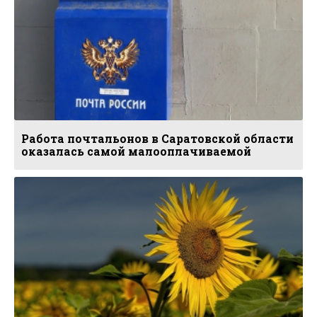
Работа почтальонов в Саратовской области
оказалась самой малооплачиваемой