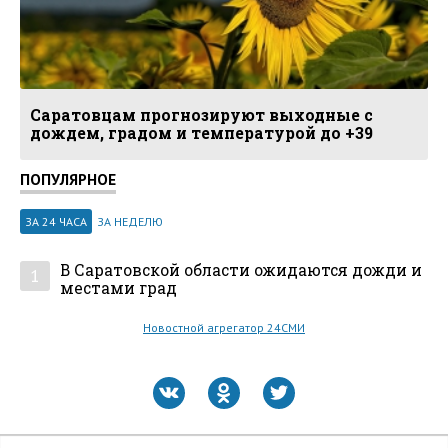
Саратовцам прогнозируют выходные с
дождем, градом и температурой до +39
ПОПУЛЯРНОЕ
ЗА 24 ЧАСА
ЗА НЕДЕЛЮ
В Саратовской области ожидаются дожди и
1
местами град
Новостной агрегатор 24СМИ