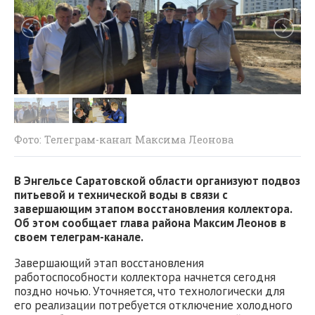
Фото: Телеграм-канал Максима Леонова
В Энгельсе Саратовской области организуют подвоз
питьевой и технической воды в связи с
завершающим этапом восстановления коллектора.
Об этом сообщает глава района Максим Леонов в
своем телеграм-канале.
Завершающий этап восстановления
работоспособности коллектора начнется сегодня
поздно ночью. Уточняется, что технологически для
его реализации потребуется отключение холодного