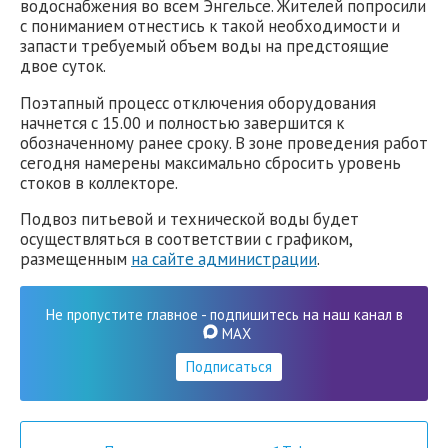
водоснабжения во всем Энгельсе. Жителей попросили
с пониманием отнестись к такой необходимости и
запасти требуемый объем воды на предстоящие
двое суток.
Поэтапный процесс отключения оборудования
начнется с 15.00 и полностью завершится к
обозначенному ранее сроку. В зоне проведения работ
сегодня намерены максимально сбросить уровень
стоков в коллекторе.
Подвоз питьевой и технической воды будет
осуществляться в соответствии с графиком,
размещенным
на сайте администрации
.
Не пропустите главное - подпишитесь на наш канал в
MAX
Подписаться