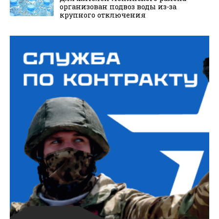
организован подвоз воды из-за
крупного отключения