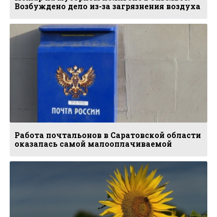
Возбуждено дело из-за загрязнения воздуха
Работа почтальонов в Саратовской области
оказалась самой малооплачиваемой