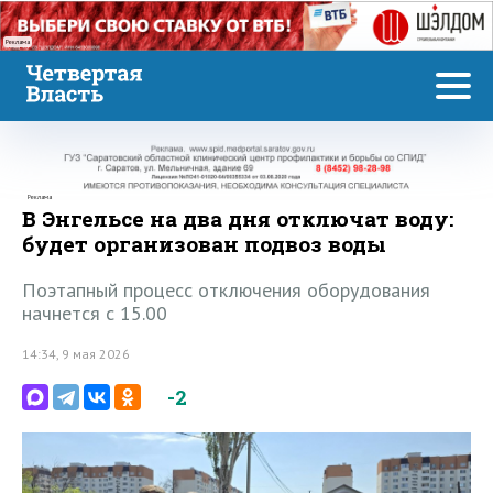
Реклама
Реклама
В Энгельсе на два дня отключат воду:
будет организован подвоз воды
Поэтапный процесс отключения оборудования
начнется с 15.00
14:34, 9 мая 2026
-2