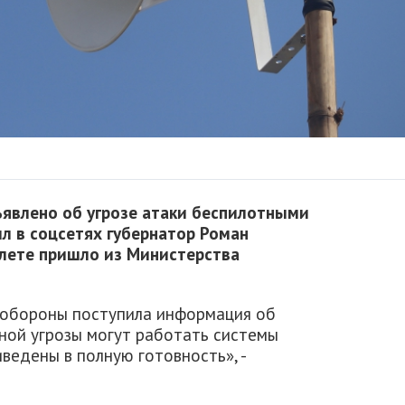
ъявлено об угрозе атаки беспилотными
л в соцсетях губернатор Роман
лете пришло из Министерства
 обороны поступила информация об
ной угрозы могут работать системы
ведены в полную готовность», -