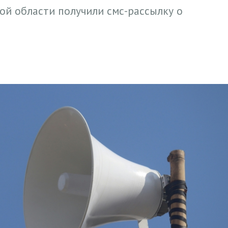
ой области получили смс-рассылку о