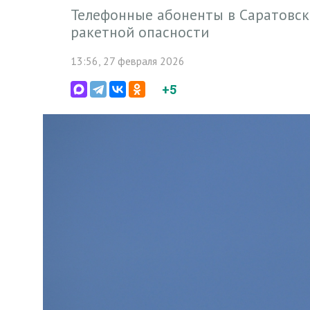
Телефонные абоненты в Саратовск
ракетной опасности
13:56, 27 февраля 2026
+5