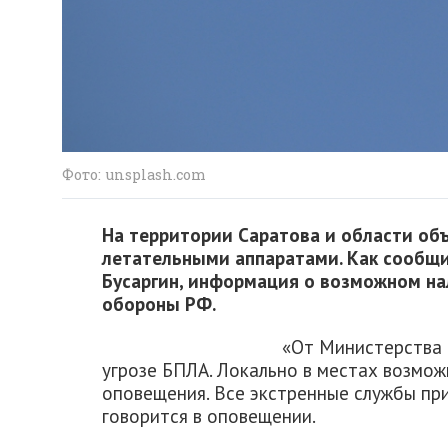
Фото: unsplash.com
На территории Саратова и области об
летательными аппаратами. Как сообщи
Бусаргин, информация о возможном на
обороны РФ.
«От Министерства
угрозе БПЛА. Локально в местах возмож
оповещения. Все экстренные службы при
говорится в оповещении.