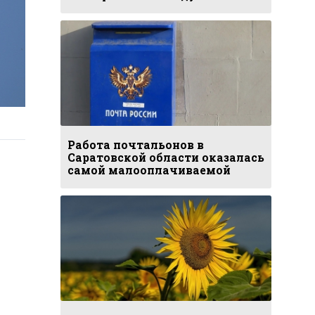
Работа почтальонов в
Саратовской области оказалась
самой малооплачиваемой