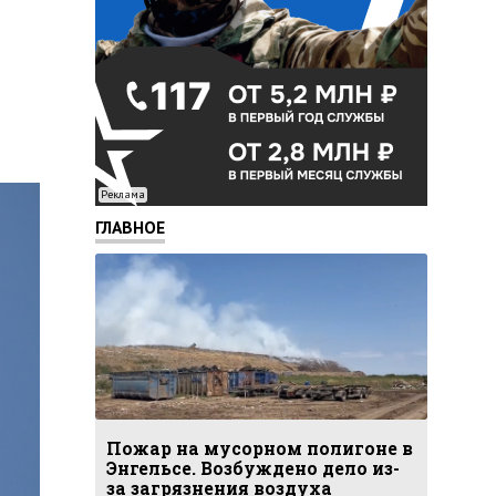
Реклама
ГЛАВНОЕ
Пожар на мусорном полигоне в
Энгельсе. Возбуждено дело из-
за загрязнения воздуха