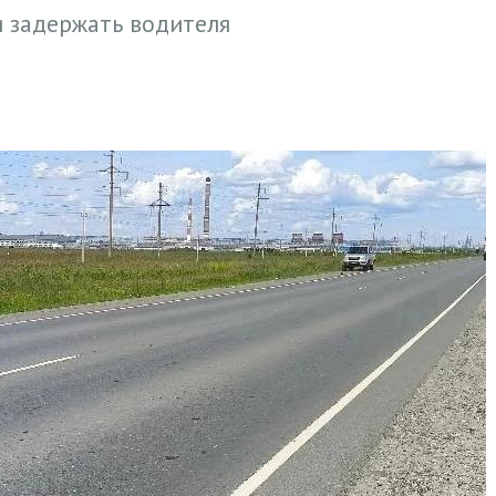
и задержать водителя