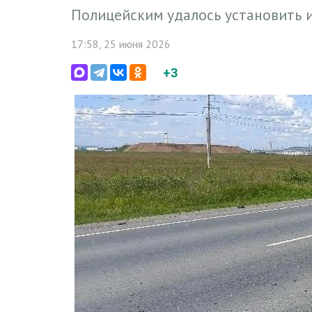
Полицейским удалось установить 
17:58, 25 июня 2026
+3