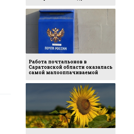
Работа почтальонов в
Саратовской области оказалась
самой малооплачиваемой