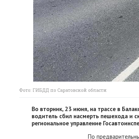
Фото: ГИБДД по Саратовской области
Во вторник, 23 июня, на трассе в Бал
водитель сбил насмерть пешехода и с
региональное управление Госавтоинспе
По предварительны