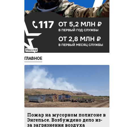
Реклама
ГЛАВНОЕ
Пожар на мусорном полигоне в
Энгельсе. Возбуждено дело из-
за загрязнения воздуха