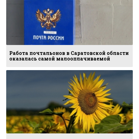
Работа почтальонов в Саратовской области
оказалась самой малооплачиваемой