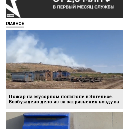
Реклама
ГЛАВНОЕ
Пожар на мусорном полигоне в Энгельсе.
Возбуждено дело из-за загрязнения воздуха