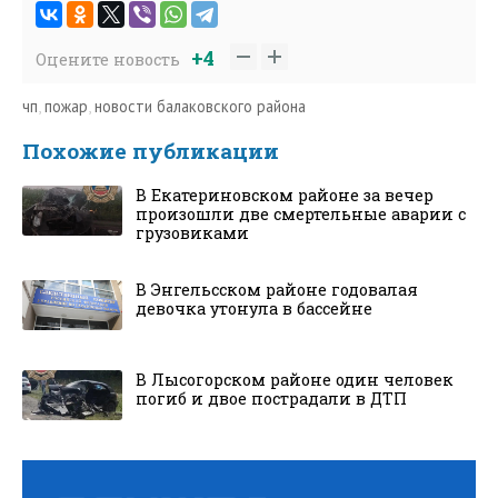
+4
Оцените новость
чп
,
пожар
,
новости балаковского района
Похожие публикации
В Екатериновском районе за вечер
произошли две смертельные аварии с
грузовиками
В Энгельсском районе годовалая
девочка утонула в бассейне
В Лысогорском районе один человек
погиб и двое пострадали в ДТП