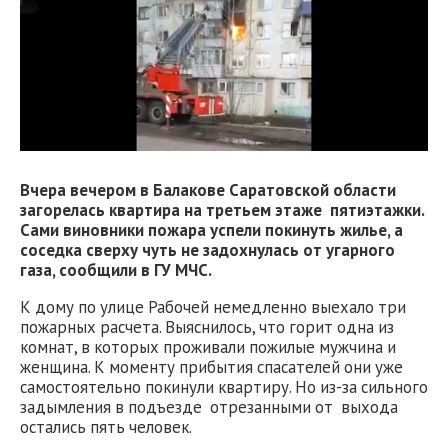
Вчера вечером в Балакове Саратовской области
загорелась квартира на третьем этаже пятиэтажки.
Сами виновники пожара успели покинуть жилье, а
соседка сверху чуть не задохнулась от угарного
газа, сообщили в ГУ МЧС.
К дому по улице Рабочей немедленно выехало три
пожарных расчета. Выяснилось, что горит одна из
комнат, в которых проживали пожилые мужчина и
женщина. К моменту прибытия спасателей они уже
самостоятельно покинули квартиру. Но из-за сильного
задымления в подъезде отрезанными от выхода
остались пять человек.