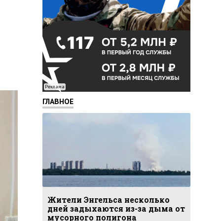
Реклама
ГЛАВНОЕ
Жители Энгельса несколько
дней задыхаются из-за дыма от
мусорного полигона