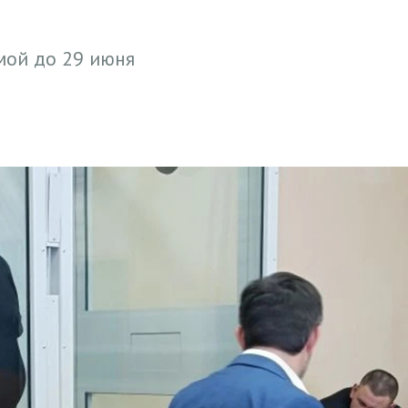
мой до 29 июня