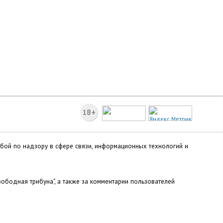
18+
жбой по надзору в сфере связи, информационных технологий и
ободная трибуна", а также за комментарии пользователей