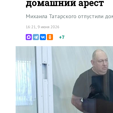
домашний арест
Михаила Татарского отпустили до
16:21, 9 июня 2026
+7