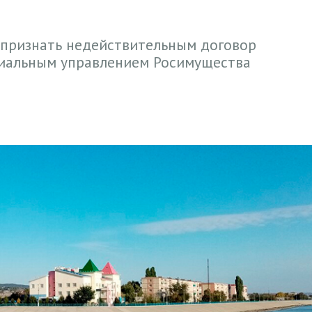
 признать недействительным договор
иальным управлением Росимущества