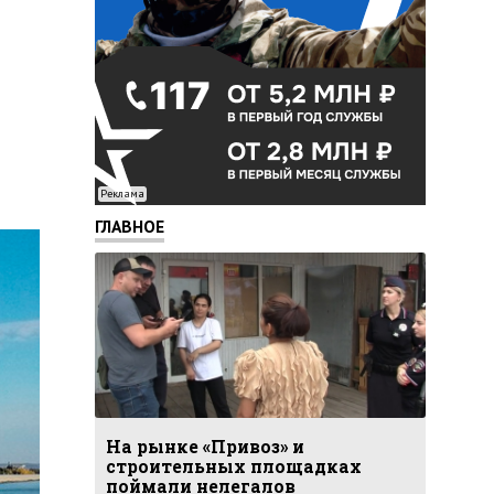
Реклама
ГЛАВНОЕ
На рынке «Привоз» и
строительных площадках
поймали нелегалов