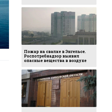
Пожар на свалке в Энгельсе.
Роспотребнадзор выявил
опасные вещества в воздухе