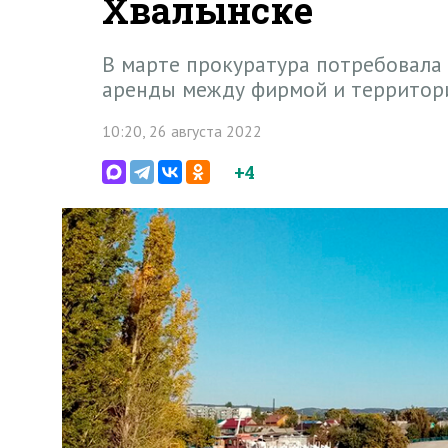
Хвалынске
В марте прокуратура потребовала
аренды между фирмой и территор
10:20, 26 августа 2022
+4