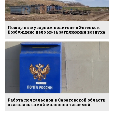
Пожар на мусорном полигоне в Энгельсе.
Возбуждено дело из-за загрязнения воздуха
Работа почтальонов в Саратовской области
оказалась самой малооплачиваемой