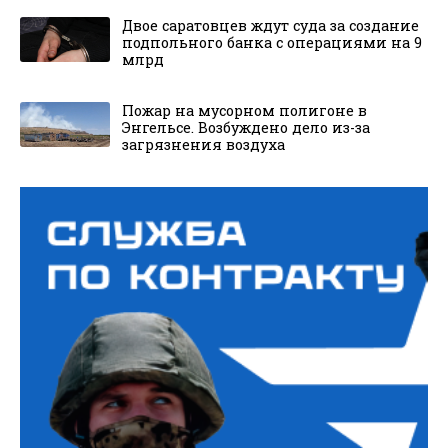
Двое саратовцев ждут суда за создание
подпольного банка с операциями на 9
млрд
Пожар на мусорном полигоне в
Энгельсе. Возбуждено дело из-за
загрязнения воздуха