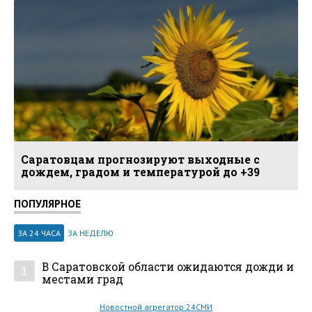
Саратовцам прогнозируют выходные с
дождем, градом и температурой до +39
ПОПУЛЯРНОЕ
ЗА 24 ЧАСА
ЗА НЕДЕЛЮ
В Саратовской области ожидаются дожди и
1
местами град
Новостной агрегатор 24СМИ