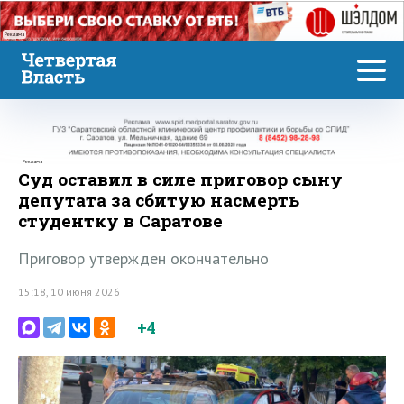
Реклама
Реклама
Суд оставил в силе приговор сыну
депутата за сбитую насмерть
студентку в Саратове
Приговор утвержден окончательно
15:18, 10 июня 2026
+4