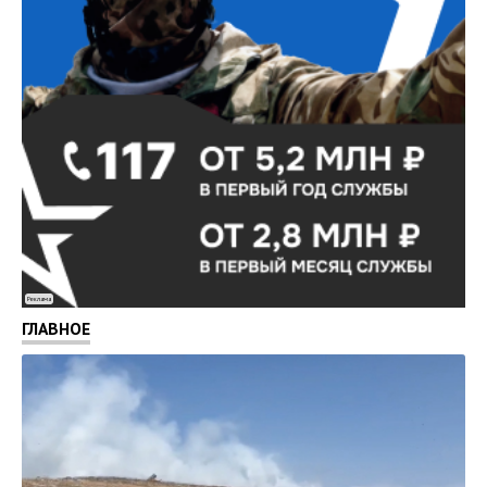
Реклама
ГЛАВНОЕ