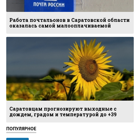
Работа почтальонов в Саратовской области
оказалась самой малооплачиваемой
Саратовцам прогнозируют выходные с
дождем, градом и температурой до +39
ПОПУЛЯРНОЕ