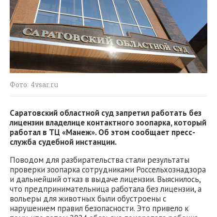
Фото: 4vsar.ru
Саратовский областной суд запретил работать без
лицензии владелице контактного зоопарка, который
работал в ТЦ «Манеж». Об этом сообщает пресс-
служба судебной инстанции.
Поводом для разбирательства стали результаты
проверки зоопарка сотрудниками Россельхознадзора
и дальнейший отказ в выдаче лицензии. Выяснилось,
что предпринимательница работала без лицензии, а
вольеры для животных были обустроены с
нарушением правил безопасности. Это привело к