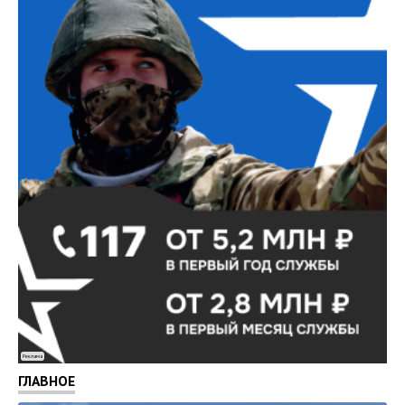
Реклама
ГЛАВНОЕ