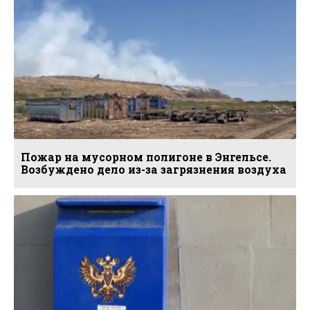
Пожар на мусорном полигоне в Энгельсе.
Возбуждено дело из-за загрязнения воздуха