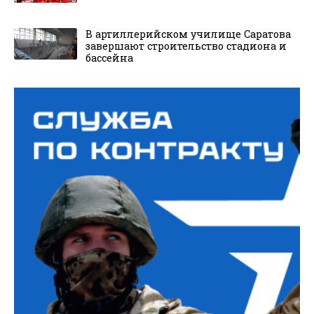
В артиллерийском училище Саратова
завершают строительство стадиона и
бассейна