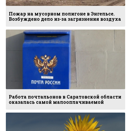
Пожар на мусорном полигоне в Энгельсе.
Возбуждено дело из-за загрязнения воздуха
Работа почтальонов в Саратовской области
оказалась самой малооплачиваемой