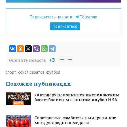
Подпишитесь на нас в
Telegram
Подписаться
+3
Оцените новость
спорт
,
сокол саратов
,
футбол
Похожие публикации
«Автодор» пополнился американским
баскетболистом с опытом клубов НБА
Саратовские самбисты выиграли две
международных медали