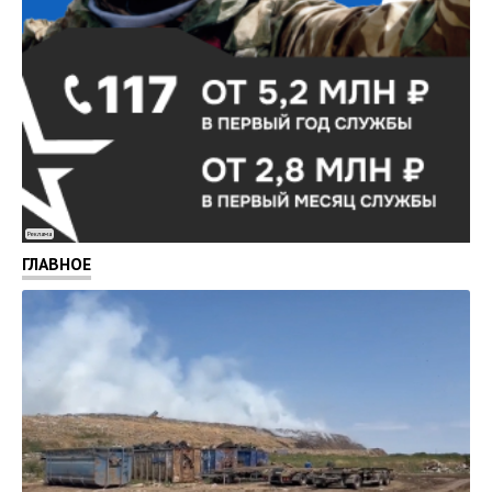
Реклама
ГЛАВНОЕ