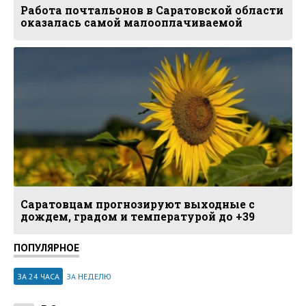
Работа почтальонов в Саратовской области
оказалась самой малооплачиваемой
Саратовцам прогнозируют выходные с
дождем, градом и температурой до +39
ПОПУЛЯРНОЕ
ЗА 24 ЧАСА
ЗА НЕДЕЛЮ