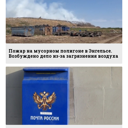
Пожар на мусорном полигоне в Энгельсе.
Возбуждено дело из-за загрязнения воздуха