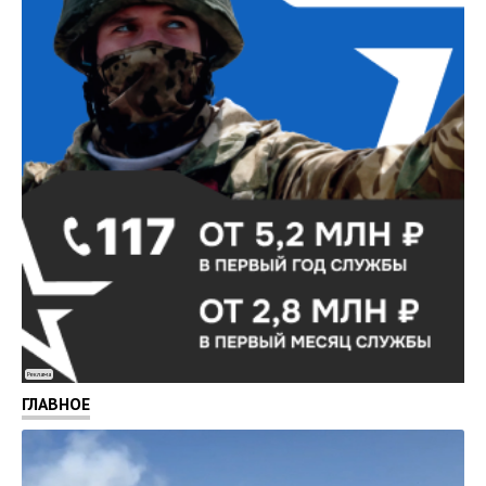
Реклама
ГЛАВНОЕ