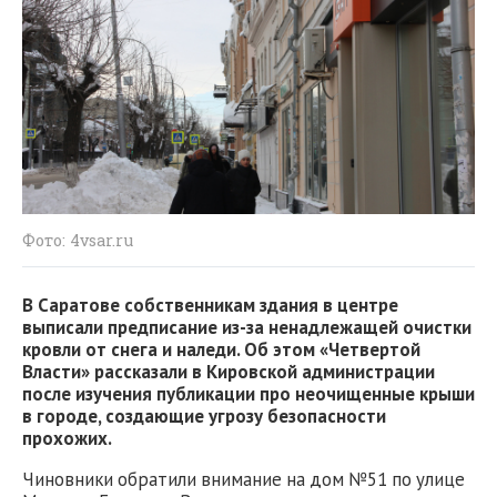
Фото: 4vsar.ru
В Саратове собственникам здания в центре
выписали предписание из-за ненадлежащей очистки
кровли от снега и наледи. Об этом «Четвертой
Власти» рассказали в Кировской администрации
после изучения публикации про неочищенные крыши
в городе, создающие угрозу безопасности
прохожих.
Чиновники обратили внимание на дом №51 по улице