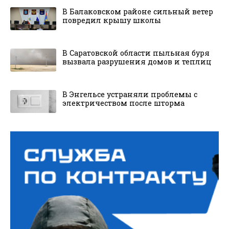
В Балаковском районе сильный ветер
повредил крышу школы
В Саратовской области пыльная буря
вызвала разрушения домов и теплиц
В Энгельсе устраняли проблемы с
электричеством после шторма