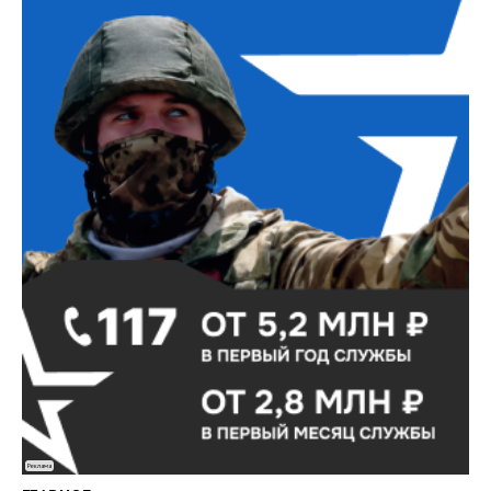
Реклама