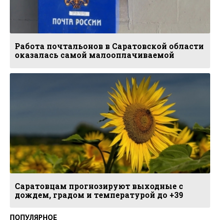
Работа почтальонов в Саратовской области
оказалась самой малооплачиваемой
Саратовцам прогнозируют выходные с
дождем, градом и температурой до +39
ПОПУЛЯРНОЕ