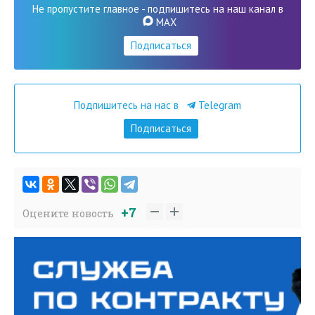
Не пропустите главное - подпишитесь на наш канал в
MAX
Подписаться
Подпишитесь на нас в
Telegram
Подписаться
+7
Оцените новость