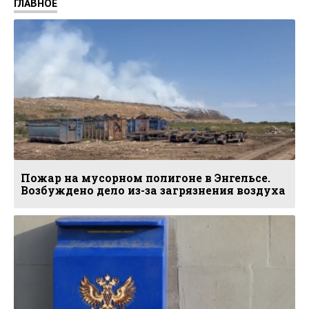
ГЛАВНОЕ
Пожар на мусорном полигоне в Энгельсе.
Возбуждено дело из-за загрязнения воздуха