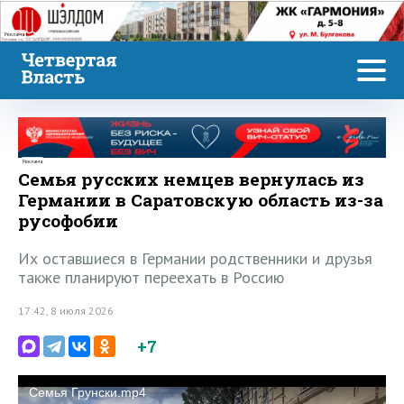
Реклама
Реклама
Семья русских немцев вернулась из
Германии в Саратовскую область из-за
русофобии
Их оставшиеся в Германии родственники и друзья
также планируют переехать в Россию
17:42, 8 июля 2026
+7