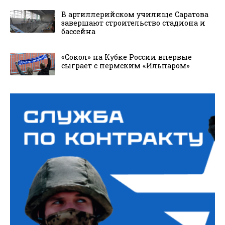
В артиллерийском училище Саратова
завершают строительство стадиона и
бассейна
«Сокол» на Кубке России впервые
сыграет с пермским «Ильпаром»