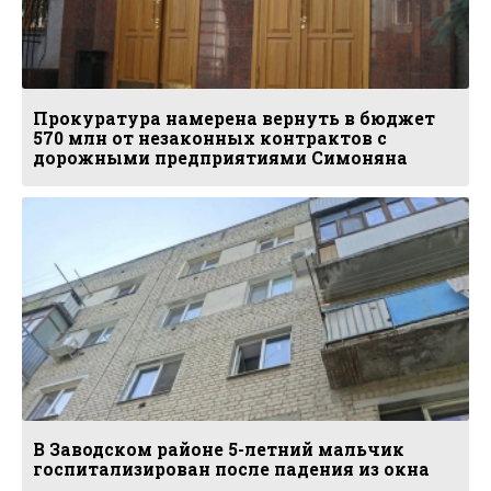
Прокуратура намерена вернуть в бюджет
570 млн от незаконных контрактов с
дорожными предприятиями Симоняна
В Заводском районе 5-летний мальчик
госпитализирован после падения из окна