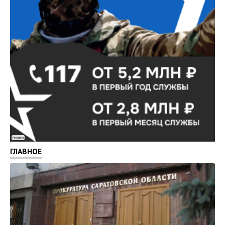
Реклама
ГЛАВНОЕ