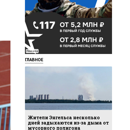
Реклама
ГЛАВНОЕ
Жители Энгельса несколько
дней задыхаются из-за дыма от
мусорного полигона