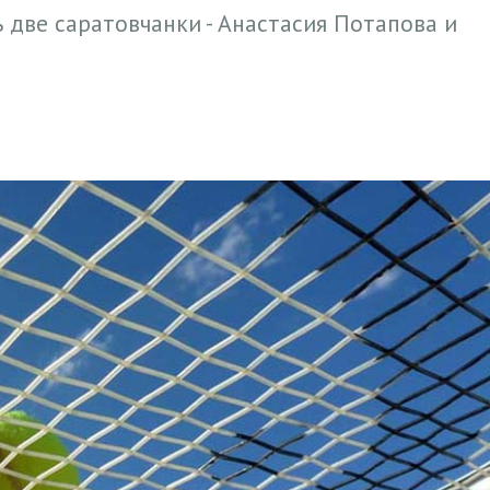
 две саратовчанки - Анастасия Потапова и