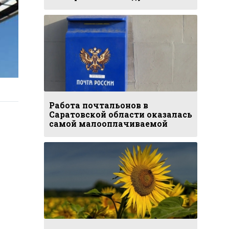
Работа почтальонов в
Саратовской области оказалась
самой малооплачиваемой