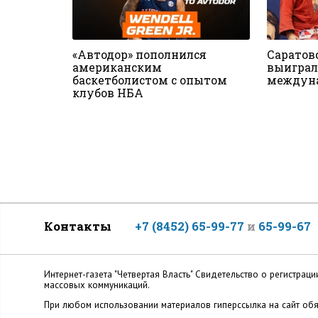
«Автодор» пополнился
Саратов
американским
выиграл
баскетболистом с опытом
междун
клубов НБА
Контакты
+7 (8452) 65-99-77
и
65-99-67
Интернет-газета "Четвертая Власть" Cвидетельство о регистр
массовых коммуникаций.
При любом использовании материалов гиперссылка на сайт обя