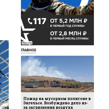
Реклама
ГЛАВНОЕ
Пожар на мусорном полигоне в
Энгельсе. Возбуждено дело из-
за загрязнения воздуха