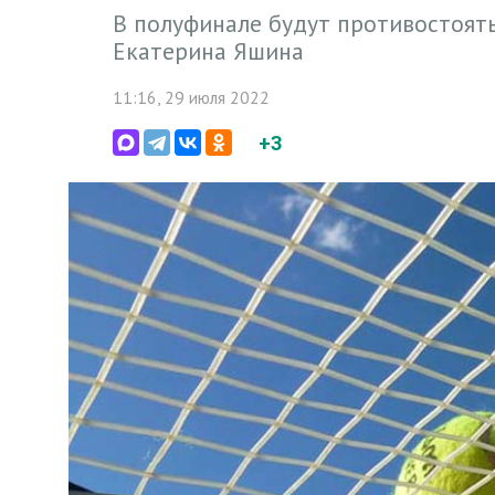
В полуфинале будут противостоять
Екатерина Яшина
11:16, 29 июля 2022
+3