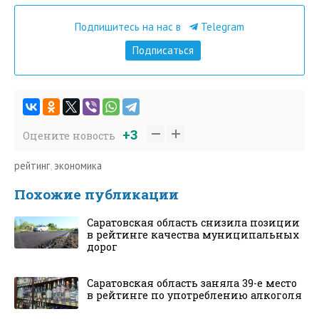
Подпишитесь на нас в
Telegram
Подписаться
+3
Оцените новость
рейтинг
,
экономика
Похожие публикации
Саратовская область снизила позиции
в рейтинге качества муниципальных
дорог
Саратовская область заняла 39-е место
в рейтинге по употреблению алкоголя