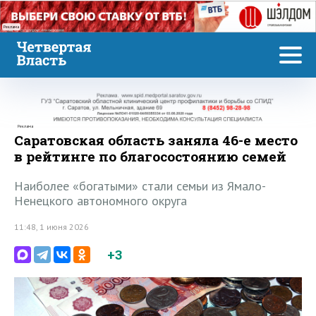
Реклама
Реклама
Саратовская область заняла 46-е место
в рейтинге по благосостоянию семей
Наиболее «богатыми» стали семьи из Ямало-
Ненецкого автономного округа
11:48, 1 июня 2026
+3