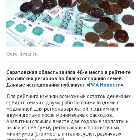
Фото: 4vsar.ru
Саратовская область заняла 46-е место в рейтинге
российских регионов по благосостоянию семей.
Данные исследования публикует «
РИА Новости
».
Для рейтинга изучили возможный остаток денежных
средств семьи с двумя работающими людьми с
медианной для региона зарплатой и одним или
двумя детьми после минимальных расходов.
Аналитики сложили вместе две годовые зарплаты и
вычли из нее сумму региональных прожиточных
минимумов (стоимость питания, услуг, различных
обязательных платежей).