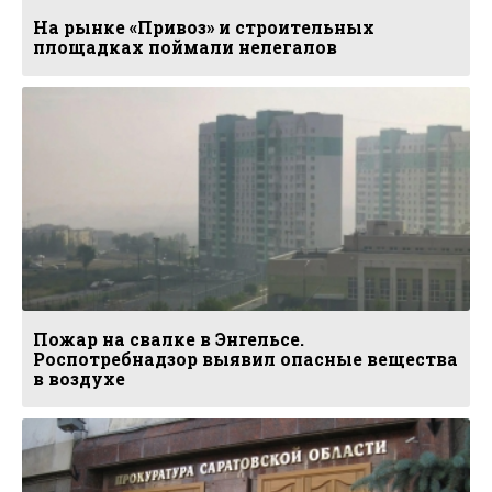
На рынке «Привоз» и строительных
площадках поймали нелегалов
Пожар на свалке в Энгельсе.
Роспотребнадзор выявил опасные вещества
в воздухе