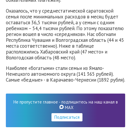
Оказалось, что у среднестатической саратовской
семья после минимальных расходов в месяц будет
оставаться 36,5 тысячи рублей, а у семьи с одним
ребенком – 54,4 тысячи рублей. По этому показателю
регион вошел в число «середняков». Нас обогнали
Республика Чувашия и Волгоградская область (44 и 45
места соответственно). Ниже в таблице
расположились Хабаровский край (47 место» и
Вологодская область (48 место).
Наиболее «богатыми» стали семьи из Ямало-
Ненецкого автономного округа (141 365 рублей).
Самые «бедные» - в Карачаево-Черкесии (1892 рубля).
Не пропустите главное - подпишитесь на наш канал в
MAX
Подписаться