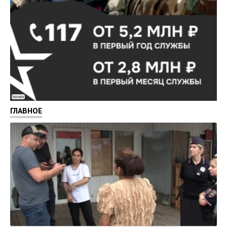
Реклама
ГЛАВНОЕ