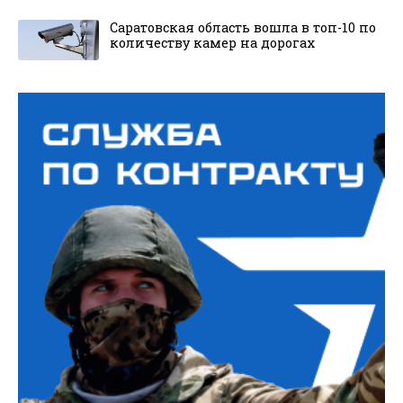
Саратовская область вошла в топ-10 по
количеству камер на дорогах