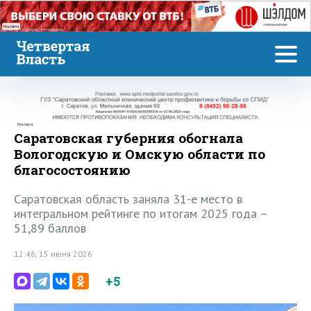
Реклама
Реклама
Саратовская губерния обогнала
Вологодскую и Омскую области по
благосостоянию
Саратовская область заняла 31-е место в
интегральном рейтинге по итогам 2025 года –
51,89 баллов
12:46, 15 июня 2026
+5