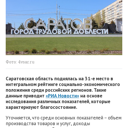
Фото: 4vsar.ru
Саратовская область поднялась на 31-е место в
интегральном рейтинге социально-экономического
положения среди российских регионов. Такие
данные приводит
«РИА Новости»
на основе
исследования различных показателей, которые
характеризуют благосостояние.
Уточняется, что среди основных показателей – объем
производства товаров и услуг, доходы