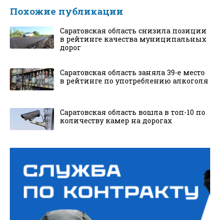
Похожие публикации
Саратовская область снизила позиции
в рейтинге качества муниципальных
дорог
Саратовская область заняла 39-е место
в рейтинге по употреблению алкоголя
Саратовская область вошла в топ-10 по
количеству камер на дорогах