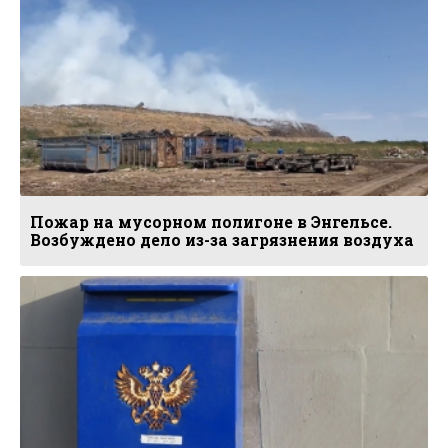
Пожар на мусорном полигоне в Энгельсе.
Возбуждено дело из-за загрязнения воздуха