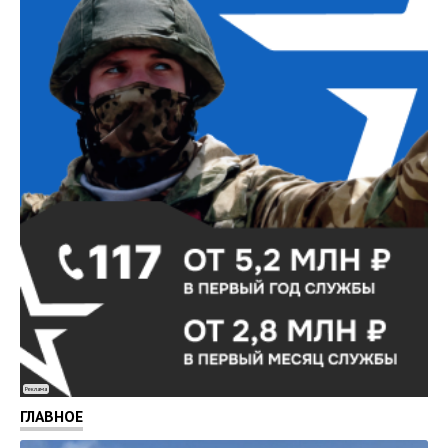
Реклама
ГЛАВНОЕ