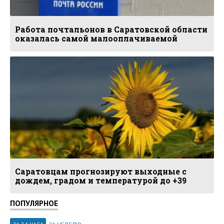
Работа почтальонов в Саратовской области
оказалась самой малооплачиваемой
Саратовцам прогнозируют выходные с
дождем, градом и температурой до +39
ПОПУЛЯРНОЕ