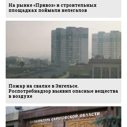
На рынке «Привоз» и строительных
площадках поймали нелегалов
Пожар на свалке в Энгельсе.
Роспотребнадзор выявил опасные вещества
в воздухе