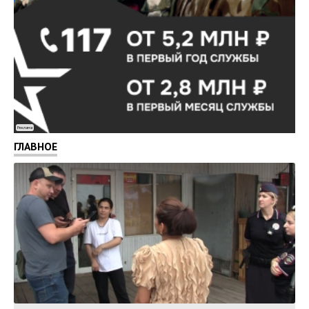
Реклама
ГЛАВНОЕ