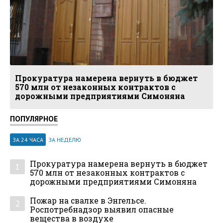
Прокуратура намерена вернуть в бюджет
570 млн от незаконных контрактов с
дорожными предприятиями Симоняна
ПОПУЛЯРНОЕ
ЗА 24 ЧАСА
ЗА НЕДЕЛЮ
Прокуратура намерена вернуть в бюджет
1
570 млн от незаконных контрактов с
дорожными предприятиями Симоняна
Пожар на свалке в Энгельсе.
2
Роспотребнадзор выявил опасные
вещества в воздухе