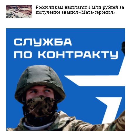
Россиянкам выплатят 1 млн рублей за
получение звания «Мать-героиня»