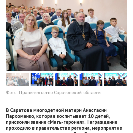
Фото: Правительство Саратовской области
В Саратове многодетной матери Анастасии
Пархоменко, которая воспитывает 10 детей,
присвоили звание «Мать-героиня». Награждение
проходило в правительстве региона, мероприятие