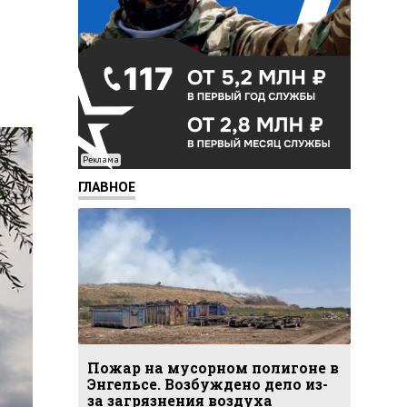
Реклама
ГЛАВНОЕ
Пожар на мусорном полигоне в
Энгельсе. Возбуждено дело из-
за загрязнения воздуха