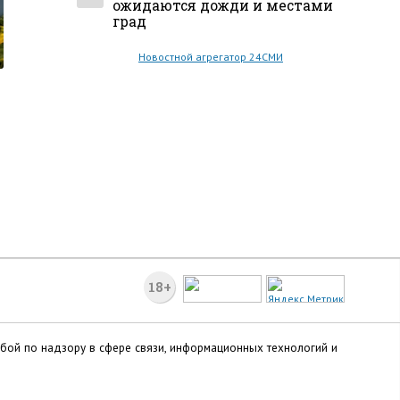
ожидаются дожди и местами
град
Новостной агрегатор 24СМИ
18+
жбой по надзору в сфере связи, информационных технологий и