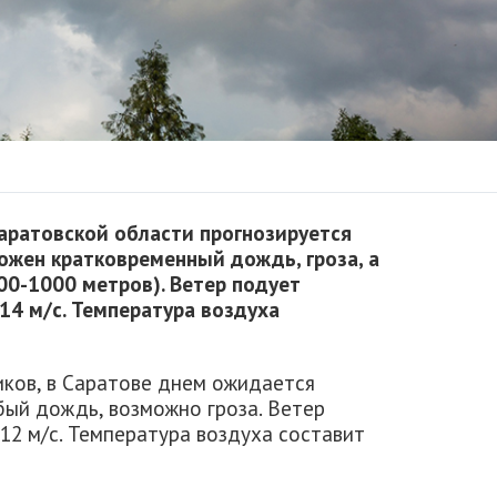
Саратовской области прогнозируется
ожен кратковременный дождь, гроза, а
00-1000 метров). Ветер подует
14 м/с. Температура воздуха
ков, в Саратове днем ожидается
бый дождь, возможно гроза. Ветер
 12 м/с. Температура воздуха составит