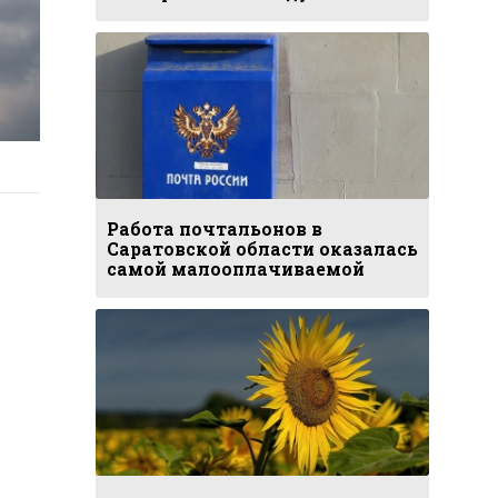
Работа почтальонов в
Саратовской области оказалась
самой малооплачиваемой