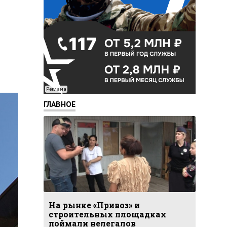
Реклама
ГЛАВНОЕ
На рынке «Привоз» и
строительных площадках
поймали нелегалов