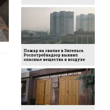
Пожар на свалке в Энгельсе.
Роспотребнадзор выявил
опасные вещества в воздухе