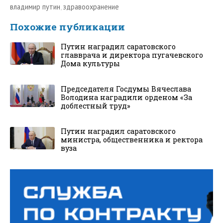
владимир путин
,
здравоохранение
Похожие публикации
Путин наградил саратовского
главврача и директора пугачевского
Дома культуры
Председателя Госдумы Вячеслава
Володина наградили орденом «За
доблестный труд»
Путин наградил саратовского
министра, общественника и ректора
вуза