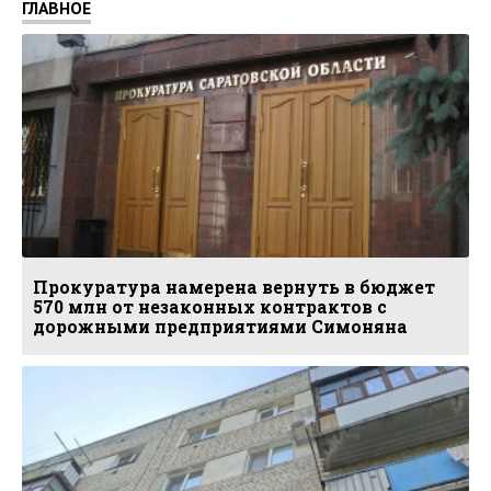
ГЛАВНОЕ
Прокуратура намерена вернуть в бюджет
570 млн от незаконных контрактов с
дорожными предприятиями Симоняна