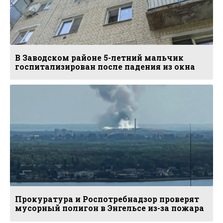
В Заводском районе 5-летний мальчик
госпитализирован после падения из окна
Прокуратура и Роспотребнадзор проверят
мусорный полигон в Энгельсе из-за пожара