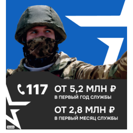
Реклама