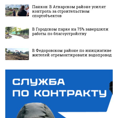
Панков: В Аткарском районе усилят
контроль за строительством
спортобъектов
В Городском парке на 75% завершили
работы по благоустройству
В Федоровском районе по инициативе
жителей отремонтировали водопровод