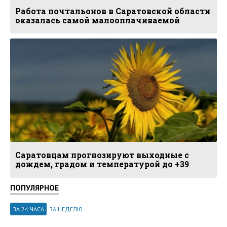
Работа почтальонов в Саратовской области
оказалась самой малооплачиваемой
Саратовцам прогнозируют выходные с
дождем, градом и температурой до +39
ПОПУЛЯРНОЕ
ЗА 24 ЧАСА
ЗА НЕДЕЛЮ