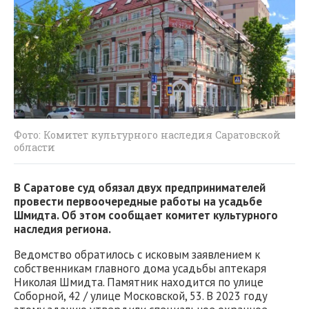
Фото: Комитет культурного наследия Саратовской
области
В Саратове суд обязал двух предпринимателей
провести первоочередные работы на усадьбе
Шмидта. Об этом сообщает комитет культурного
наследия региона.
Ведомство обратилось с исковым заявлением к
собственникам главного дома усадьбы аптекаря
Николая Шмидта. Памятник находится по улице
Соборной, 42 / улице Московской, 53. В 2023 году