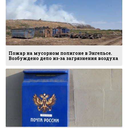
Пожар на мусорном полигоне в Энгельсе.
Возбуждено дело из-за загрязнения воздуха