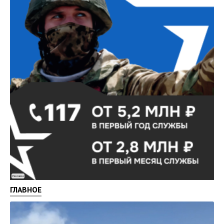
Реклама
ГЛАВНОЕ