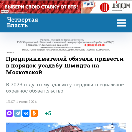
Реклама
Реклама
Предпринимателей обязали привести
в порядок усадьбу Шмидта на
Московской
В 2023 году этому зданию утвердили специальное
охранное обязательство
13:07, 1 июля 2026
+5