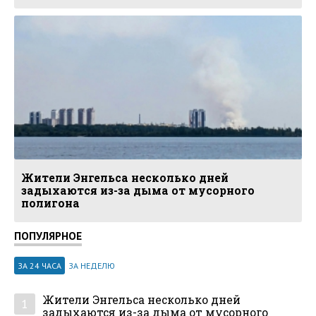
Жители Энгельса несколько дней
задыхаются из-за дыма от мусорного
полигона
ПОПУЛЯРНОЕ
ЗА 24 ЧАСА
ЗА НЕДЕЛЮ
Жители Энгельса несколько дней
1
задыхаются из-за дыма от мусорного