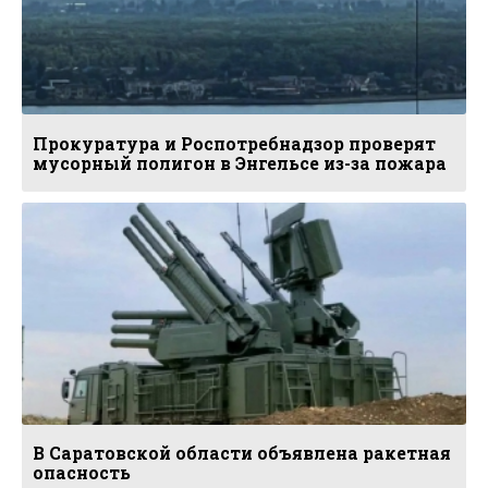
Прокуратура и Роспотребнадзор проверят
мусорный полигон в Энгельсе из-за пожара
В Саратовской области объявлена ракетная
опасность