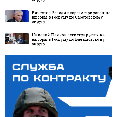
Вячеслав Володин зарегистрирован на
выборы в Госдуму по Саратовскому
округу
Николай Панков регистрируется на
выборы в Госдуму по Балашовскому
округу