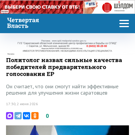
Реклама
Реклама
Политолог назвал сильные качества
победителей предварительного
голосования ЕР
Он считает, что они смогут найти эффективные
решения для улучшения жизни саратовцев
17:30, 2 июня 2026
0