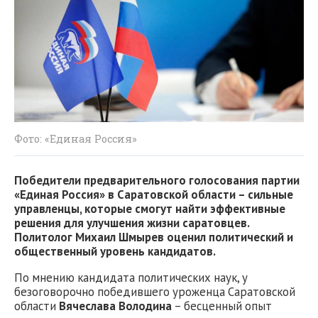
Фото: «Единая Россия»
Победители предварительного голосования партии
«Единая Россия» в Саратовской области – сильные
управленцы, которые смогут найти эффективные
решения для улучшения жизни саратовцев.
Политолог Михаил Шмырев оценил политический и
общественный уровень кандидатов.
По мнению кандидата политических наук, у
безоговорочно победившего уроженца Саратовской
области
Вячеслава Володина
– бесценный опыт