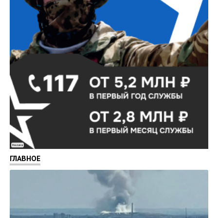
Реклама
ГЛАВНОЕ