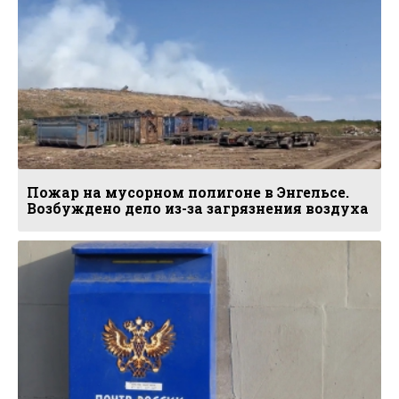
Пожар на мусорном полигоне в Энгельсе.
Возбуждено дело из-за загрязнения воздуха