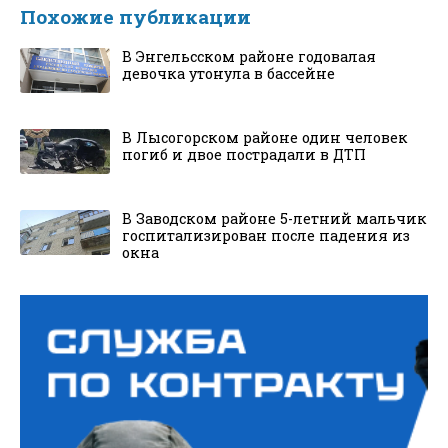
Похожие публикации
В Энгельсском районе годовалая
девочка утонула в бассейне
В Лысогорском районе один человек
погиб и двое пострадали в ДТП
В Заводском районе 5-летний мальчик
госпитализирован после падения из
окна