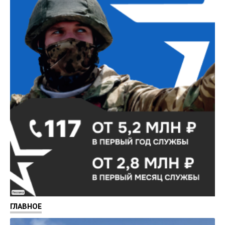
Реклама
ГЛАВНОЕ