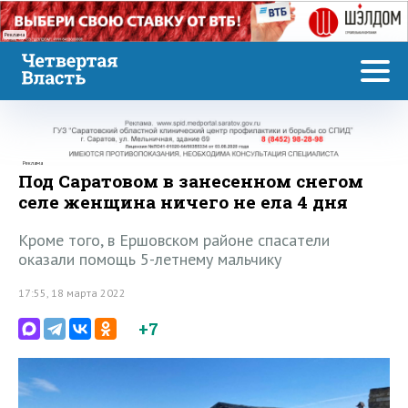
Реклама
Реклама
Под Саратовом в занесенном снегом
селе женщина ничего не ела 4 дня
Кроме того, в Ершовском районе спасатели
оказали помощь 5-летнему мальчику
17:55, 18 марта 2022
+7