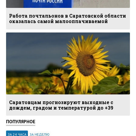
Работа почтальонов в Саратовской области
оказалась самой малооплачиваемой
Саратовцам прогнозируют выходные с
дождем, градом и температурой до +39
ПОПУЛЯРНОЕ
ЗА 24 ЧАСА
ЗА НЕДЕЛЮ