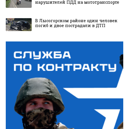
нарушителей ПДД на мототранспорте
В Лысогорском районе один человек
погиб и двое пострадали в ДТП