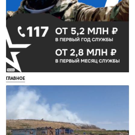
Реклама
ГЛАВНОЕ