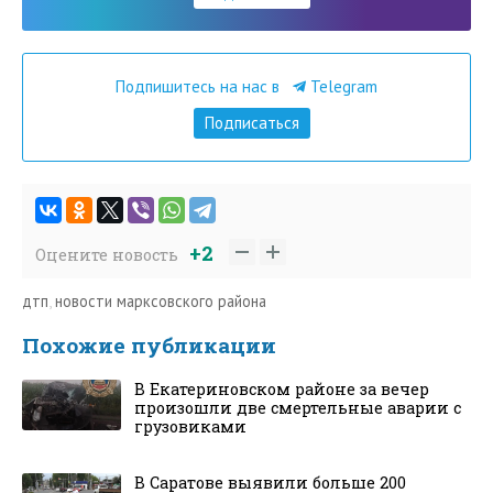
Подпишитесь на нас в
Telegram
Подписаться
+2
Оцените новость
дтп
,
новости марксовского района
Похожие публикации
В Екатериновском районе за вечер
произошли две смертельные аварии с
грузовиками
В Саратове выявили больше 200