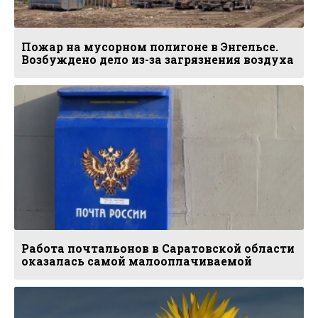
Пожар на мусорном полигоне в Энгельсе.
Возбуждено дело из-за загрязнения воздуха
Работа почтальонов в Саратовской области
оказалась самой малооплачиваемой