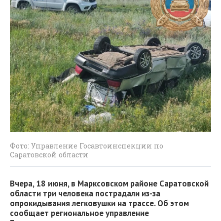
Фото: Управление Госавтоинспекции по
Саратовской области
Вчера, 18 июня, в Марксовском районе Саратовской
области три человека пострадали из-за
опрокидывания легковушки на трассе. Об этом
сообщает региональное управление