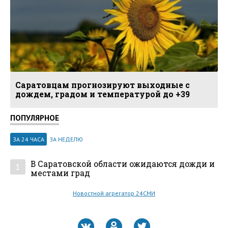
Саратовцам прогнозируют выходные с
дождем, градом и температурой до +39
ПОПУЛЯРНОЕ
ЗА 24 ЧАСА
ЗА НЕДЕЛЮ
В Саратовской области ожидаются дожди и
1
местами град
Новостной агрегатор 24СМИ