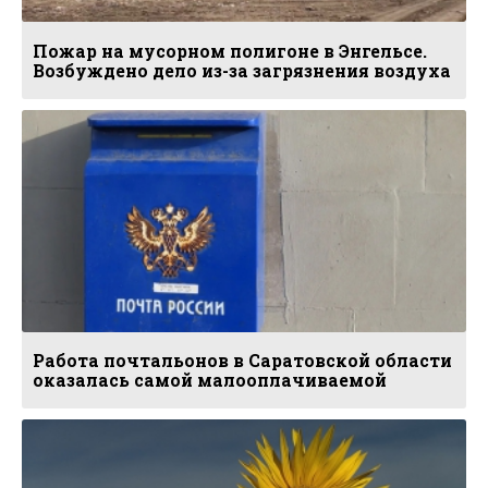
Пожар на мусорном полигоне в Энгельсе.
Возбуждено дело из-за загрязнения воздуха
Работа почтальонов в Саратовской области
оказалась самой малооплачиваемой