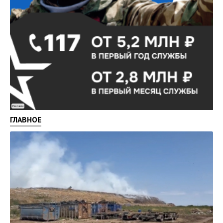
Реклама
ГЛАВНОЕ