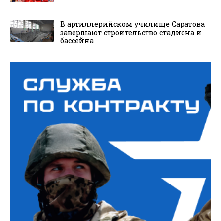
В артиллерийском училище Саратова
завершают строительство стадиона и
бассейна