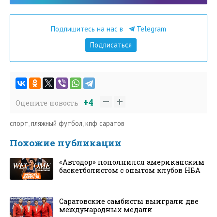
Подпишитесь на нас в
Telegram
Подписаться
+4
Оцените новость
спорт
,
пляжный футбол
,
кпф саратов
Похожие публикации
«Автодор» пополнился американским
баскетболистом с опытом клубов НБА
Саратовские самбисты выиграли две
международных медали