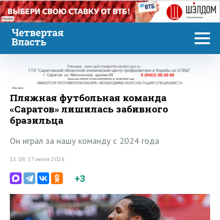
Реклама
Реклама
Пляжная футбольная команда
«Саратов» лишилась забивного
бразильца
Он играл за нашу команду с 2024 года
15:09, 17 июня 2026
+3