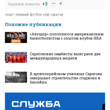
+3
Оцените новость
спорт
,
пляжный футбол
,
кпф саратов
Похожие публикации
«Автодор» пополнился американским
баскетболистом с опытом клубов НБА
Саратовские самбисты выиграли две
международных медали
В артиллерийском училище Саратова
завершают строительство стадиона и
бассейна