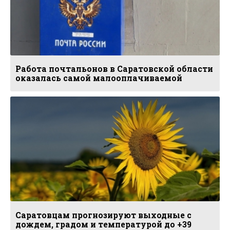
Работа почтальонов в Саратовской области
оказалась самой малооплачиваемой
Саратовцам прогнозируют выходные с
дождем, градом и температурой до +39