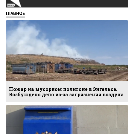
Реклама
ГЛАВНОЕ
Пожар на мусорном полигоне в Энгельсе.
Возбуждено дело из-за загрязнения воздуха