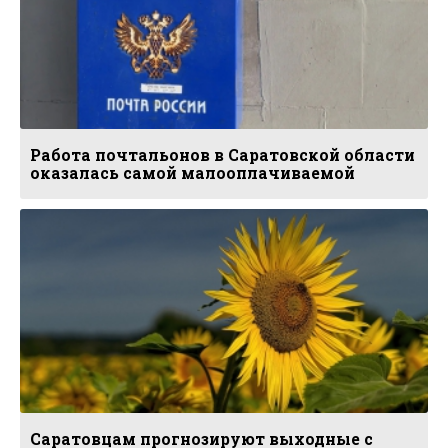
Работа почтальонов в Саратовской области
оказалась самой малооплачиваемой
Саратовцам прогнозируют выходные с