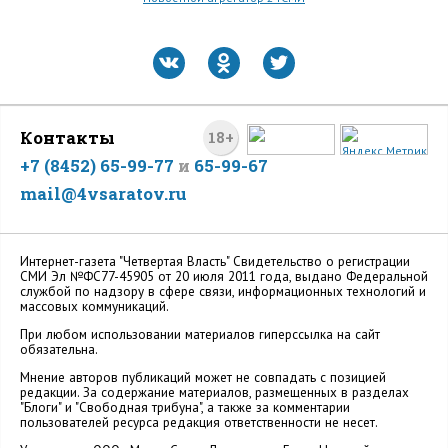
Контакты
18+
+7 (8452) 65-99-77
и
65-99-67
mail@4vsaratov.ru
Интернет-газета "Четвертая Власть" Cвидетельство о регистрации
СМИ Эл №ФС77-45905 от 20 июля 2011 года, выдано Федеральной
службой по надзору в сфере связи, информационных технологий и
массовых коммуникаций.
При любом использовании материалов гиперссылка на сайт
обязательна.
Мнение авторов публикаций может не совпадать с позицией
редакции. За содержание материалов, размещенных в разделах
"Блоги" и "Свободная трибуна", а также за комментарии
пользователей ресурса редакция ответственности не несет.