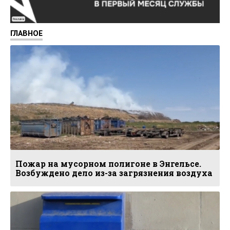
Реклама
ГЛАВНОЕ
Пожар на мусорном полигоне в Энгельсе.
Возбуждено дело из-за загрязнения воздуха