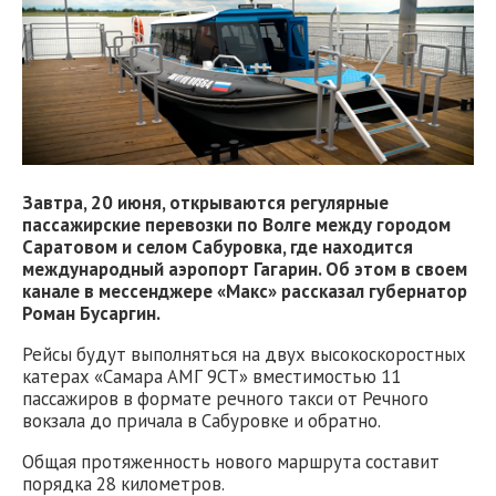
Завтра, 20 июня, открываются регулярные
пассажирские перевозки по Волге между городом
Саратовом и селом Сабуровка, где находится
международный аэропорт Гагарин. Об этом в своем
канале в мессенджере «Макс» рассказал губернатор
Роман Бусаргин.
Рейсы будут выполняться на двух высокоскоростных
катерах «Самара АМГ 9СТ» вместимостью 11
пассажиров в формате речного такси от Речного
вокзала до причала в Сабуровке и обратно.
Общая протяженность нового маршрута составит
порядка 28 километров.