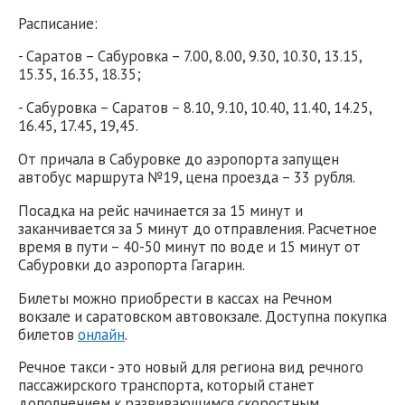
Расписание:
- Саратов – Сабуровка – 7.00, 8.00, 9.30, 10.30, 13.15,
15.35, 16.35, 18.35;
- Сабуровка – Саратов – 8.10, 9.10, 10.40, 11.40, 14.25,
16.45, 17.45, 19,45.
От причала в Сабуровке до аэропорта запущен
автобус маршрута №19, цена проезда – 33 рубля.
Посадка на рейс начинается за 15 минут и
заканчивается за 5 минут до отправления. Расчетное
время в пути – 40-50 минут по воде и 15 минут от
Сабуровки до аэропорта Гагарин.
Билеты можно приобрести в кассах на Речном
вокзале и саратовском автовокзале. Доступна покупка
билетов
онлайн
.
Речное такси - это новый для региона вид речного
пассажирского транспорта, который станет
дополнением к развивающимся скоростным