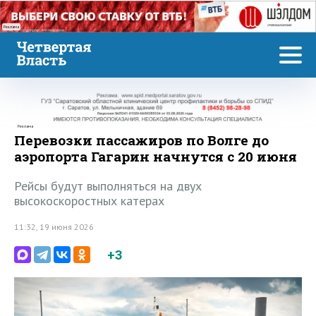
Реклама
Реклама
Перевозки пассажиров по Волге до
аэропорта Гагарин начнутся с 20 июня
Рейсы будут выполняться на двух
высокоскоростных катерах
11:32, 19 июня 2026
+3