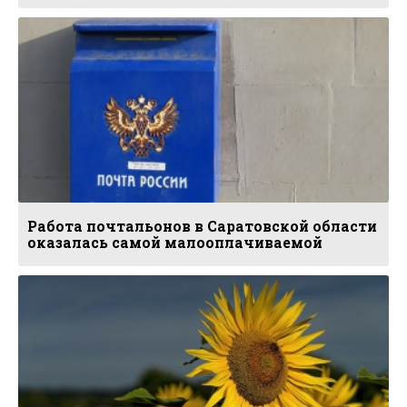
Работа почтальонов в Саратовской области
оказалась самой малооплачиваемой