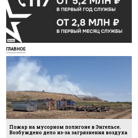
Реклама
ГЛАВНОЕ
Пожар на мусорном полигоне в Энгельсе.
Возбуждено дело из-за загрязнения воздуха