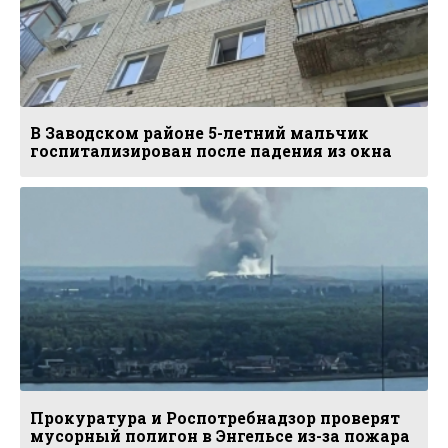
В Заводском районе 5-летний мальчик
госпитализирован после падения из окна
Прокуратура и Роспотребнадзор проверят
мусорный полигон в Энгельсе из-за пожара