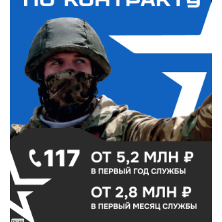
Реклама