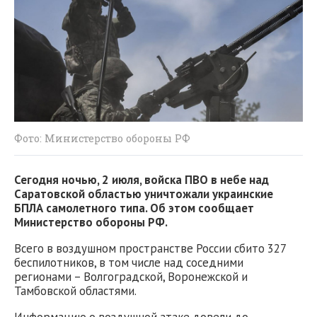
Фото: Министерство обороны РФ
Сегодня ночью, 2 июля, войска ПВО в небе над
Саратовской областью уничтожали украинские
БПЛА самолетного типа. Об этом сообщает
Министерство обороны РФ.
Всего в воздушном пространстве России сбито 327
беспилотников, в том числе над соседними
регионами – Волгоградской, Воронежской и
Тамбовской областями.
Информацию о воздушной атаке довели до