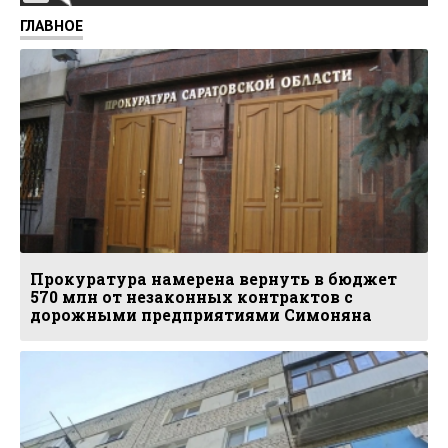
ГЛАВНОЕ
Прокуратура намерена вернуть в бюджет
570 млн от незаконных контрактов с
дорожными предприятиями Симоняна