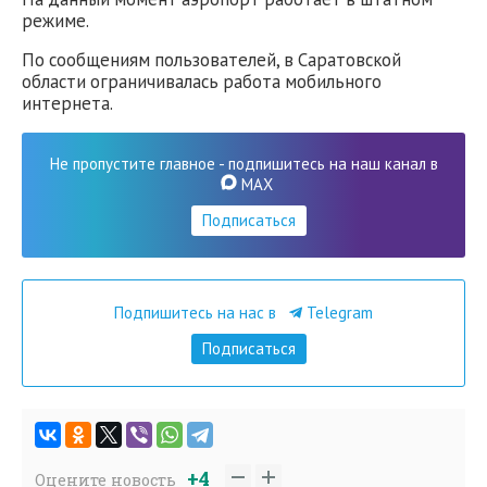
режиме.
По сообщениям пользователей, в Саратовской
области ограничивалась работа мобильного
интернета.
Не пропустите главное - подпишитесь на наш канал в
MAX
Подписаться
Подпишитесь на нас в
Telegram
Подписаться
+4
Оцените новость