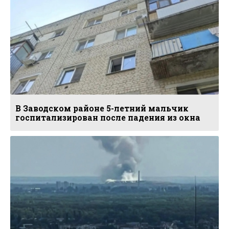
В Заводском районе 5-летний мальчик
госпитализирован после падения из окна