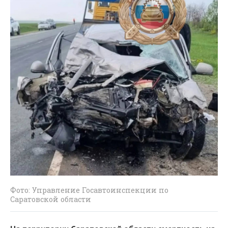
Фото: Управление Госавтоинспекции по
Саратовской области