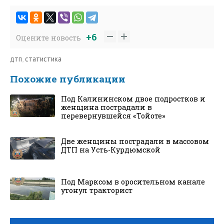
+6
Оцените новость
дтп
,
статистика
Похожие публикации
Под Калининском двое подростков и
женщина пострадали в
перевернувшейся «Тойоте»
Две женщины пострадали в массовом
ДТП на Усть-Курдюмской
Под Марксом в оросительном канале
утонул тракторист