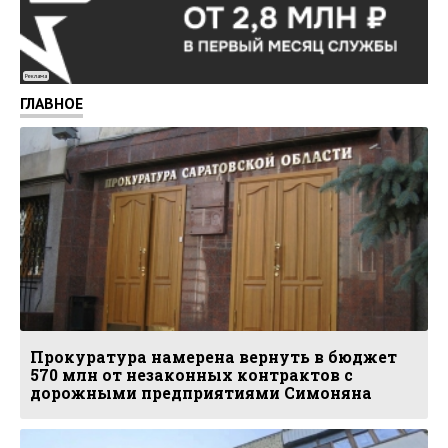
Реклама
ГЛАВНОЕ
Прокуратура намерена вернуть в бюджет
570 млн от незаконных контрактов с
дорожными предприятиями Симоняна