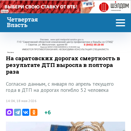
Реклама
Реклама
На саратовских дорогах смертность в
результате ДТП выросла в полтора
раза
Согласно данным, с января по апрель текущего
года в ДТП на дорогах погибло 52 человека
14:04, 18 мая 2026
+6