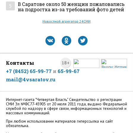
В Саратове около 50 женщин пожаловались
5
на подростка из-за требований фото детей
Новостной агрегатор 24СМИ
Контакты
18+
+7 (8452) 65-99-77
и
65-99-67
mail@4vsaratov.ru
Интернет-газета "Четвертая Власть" Cвидетельство о регистрации
СМИ Эл №ФС77-45905 от 20 июля 2011 года, выдано Федеральной
службой по надзору в сфере связи, информационных технологий и
массовых коммуникаций.
При любом использовании материалов гиперссылка на сайт
обязательна.