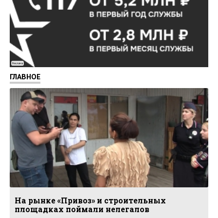
Реклама
ГЛАВНОЕ
На рынке «Привоз» и строительных
площадках поймали нелегалов