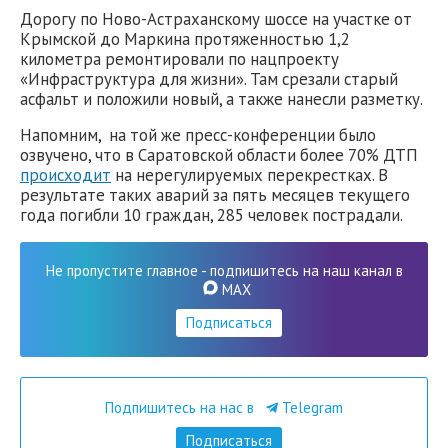
Дорогу по Ново-Астраханскому шоссе на участке от
Крымской до Маркина протяженностью 1,2
километра ремонтировали по нацпроекту
«Инфраструктура для жизни». Там срезали старый
асфальт и положили новый, а также нанесли разметку.
Напомним, на той же пресс-конференции было
озвучено, что в Саратовской области более 70% ДТП
происходит
на нерегулируемых перекрестках. В
результате таких аварий за пять месяцев текущего
года погибли 10 граждан, 285 человек пострадали.
Не пропустите главное - подпишитесь на наш канал в
MAX
Подписаться
Подпишитесь на нас в
Telegram
Подписаться