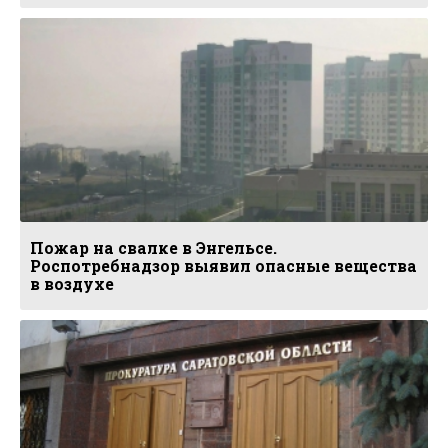
Пожар на свалке в Энгельсе.
Роспотребнадзор выявил опасные вещества
в воздухе