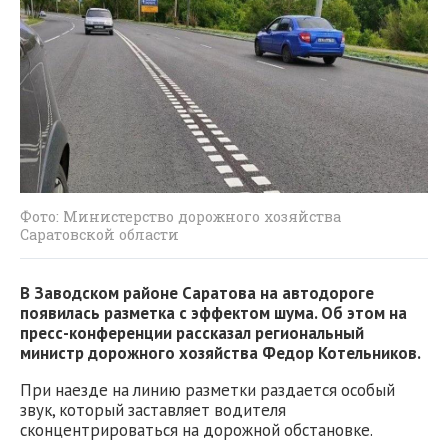
Фото: Министерство дорожного хозяйства
Саратовской области
В Заводском районе Саратова на автодороге
появилась разметка с эффектом шума. Об этом на
пресс-конференции рассказал региональный
министр дорожного хозяйства Федор Котельников.
При наезде на линию разметки раздается особый
звук, который заставляет водителя
сконцентрироваться на дорожной обстановке.