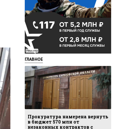
Реклама
ГЛАВНОЕ
Прокуратура намерена вернуть
в бюджет 570 млн от
незаконных контрактов с