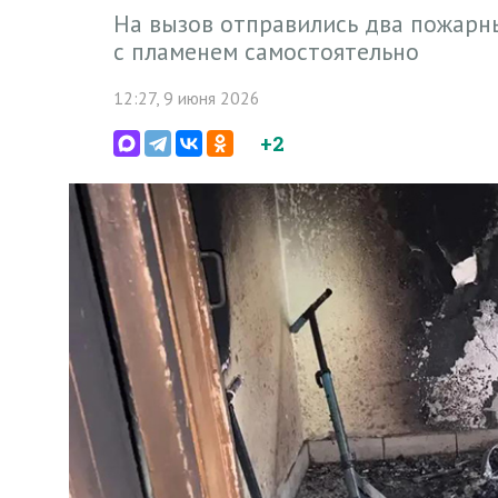
На вызов отправились два пожарны
с пламенем самостоятельно
12:27, 9 июня 2026
+2