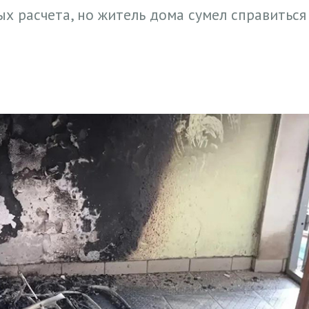
х расчета, но житель дома сумел справиться