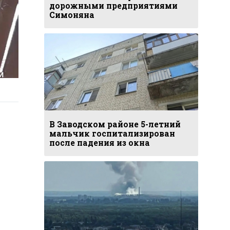
дорожными предприятиями
Симоняна
В Заводском районе 5-летний
мальчик госпитализирован
после падения из окна