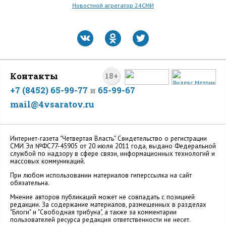
Новостной агрегатор 24СМИ
Контакты
18+
+7 (8452) 65-99-77
и
65-99-67
mail@4vsaratov.ru
Интернет-газета "Четвертая Власть" Cвидетельство о регистрации
СМИ Эл №ФС77-45905 от 20 июля 2011 года, выдано Федеральной
службой по надзору в сфере связи, информационных технологий и
массовых коммуникаций.
При любом использовании материалов гиперссылка на сайт
обязательна.
Мнение авторов публикаций может не совпадать с позицией
редакции. За содержание материалов, размещенных в разделах
"Блоги" и "Свободная трибуна", а также за комментарии
пользователей ресурса редакция ответственности не несет.