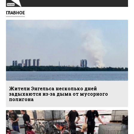
Реклама
ГЛАВНОЕ
Жители Энгельса несколько дней
задыхаются из-за дыма от мусорного
полигона