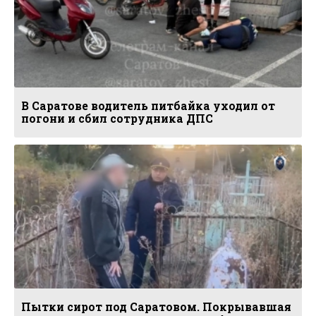
В Саратове водитель питбайка уходил от
погони и сбил сотрудника ДПС
Пытки сирот под Саратовом. Покрывавшая