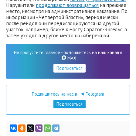
Нарушители
продолжают возвращаться
на прежнее
место, несмотря на административное наказание. По
информации «Четвертой Власти», периодически
после рейдов они передислоцируются на другой
участок, например, ближе к мосту Саратов-Энгельс, а
затем уходят в другое место на набережной.
Не пропустите главное - подпишитесь на наш канал в
MAX
Подписаться
Подпишитесь на нас в
Telegram
Подписаться