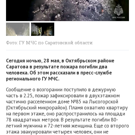
Фото: ГУ МЧС по Саратовской области
Сегодня ночью, 28 мая, в Октябрьском районе
Саратова в результате пожара погибли два
человека. Об этом рассказали в пресс-службе
регионального ГУ МЧС.
Сообщение о возгорании поступило в дежурную
часть в 2.25, пожар зафиксировали в двухэтажном
частично расселенном доме №85 на Лысогорской
(Октябрьский микрорайон). Пламя охватило квартиру
на первом этаже, оно распространилось на площади
78 квадратных метров. В результате погибли 80-
летний мужчина и 72-летняя женщина. Еще со второго
этажа эвакуировали четырех человек, они не