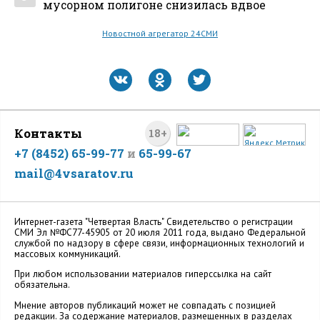
мусорном полигоне снизилась вдвое
Новостной агрегатор 24СМИ
Контакты
18+
+7 (8452) 65-99-77
и
65-99-67
mail@4vsaratov.ru
Интернет-газета "Четвертая Власть" Cвидетельство о регистрации
СМИ Эл №ФС77-45905 от 20 июля 2011 года, выдано Федеральной
службой по надзору в сфере связи, информационных технологий и
массовых коммуникаций.
При любом использовании материалов гиперссылка на сайт
обязательна.
Мнение авторов публикаций может не совпадать с позицией
редакции. За содержание материалов, размещенных в разделах