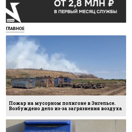
Реклама
ГЛАВНОЕ
Пожар на мусорном полигоне в Энгельсе.
Возбуждено дело из-за загрязнения воздуха