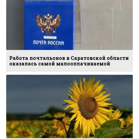
Работа почтальонов в Саратовской области
оказалась самой малооплачиваемой