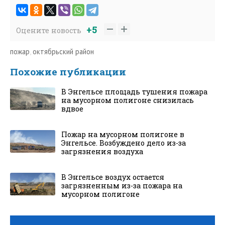
+5
Оцените новость
пожар
,
октябрьский район
Похожие публикации
В Энгельсе площадь тушения пожара
на мусорном полигоне снизилась
вдвое
Пожар на мусорном полигоне в
Энгельсе. Возбуждено дело из-за
загрязнения воздуха
В Энгельсе воздух остается
загрязненным из-за пожара на
мусорном полигоне