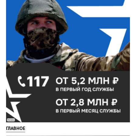
Реклама
ГЛАВНОЕ