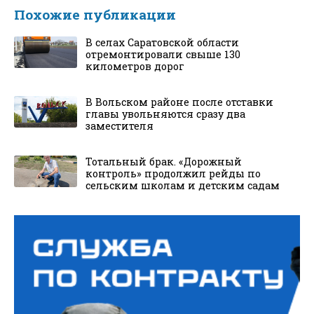
Похожие публикации
В селах Саратовской области
отремонтировали свыше 130
километров дорог
В Вольском районе после отставки
главы увольняются сразу два
заместителя
Тотальный брак. «Дорожный
контроль» продолжил рейды по
сельским школам и детским садам