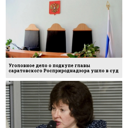
Уголовное дело о подкупе главы
саратовского Росприроднадзора ушло в суд