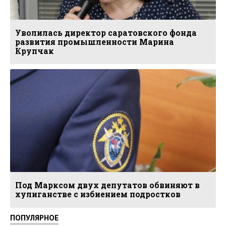
Уволилась директор саратовского фонда
развития промышленности Марина
Крупчак
Под Марксом двух депутатов обвиняют в
хулиганстве с избиением подростков
ПОПУЛЯРНОЕ